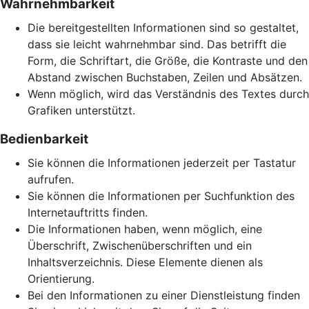
Wahrnehmbarkeit
Die bereitgestellten Informationen sind so gestaltet,
dass sie leicht wahrnehmbar sind. Das betrifft die
Form, die Schriftart, die Größe, die Kontraste und den
Abstand zwischen Buchstaben, Zeilen und Absätzen.
Wenn möglich, wird das Verständnis des Textes durch
Grafiken unterstützt.
Bedienbarkeit
Sie können die Informationen jederzeit per Tastatur
aufrufen.
Sie können die Informationen per Suchfunktion des
Internetauftritts finden.
Die Informationen haben, wenn möglich, eine
Überschrift, Zwischenüberschriften und ein
Inhaltsverzeichnis. Diese Elemente dienen als
Orientierung.
Bei den Informationen zu einer Dienstleistung finden