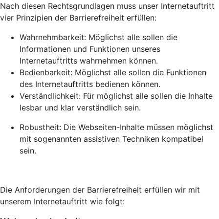
Nach diesen Rechtsgrundlagen muss unser Internetauftritt
vier Prinzipien der Barrierefreiheit erfüllen:
Wahrnehmbarkeit: Möglichst alle sollen die
Informationen und Funktionen unseres
Internetauftritts wahrnehmen können.
Bedienbarkeit: Möglichst alle sollen die Funktionen
des Internetauftritts bedienen können.
Verständlichkeit: Für möglichst alle sollen die Inhalte
lesbar und klar verständlich sein.
Robustheit: Die Webseiten-Inhalte müssen möglichst
mit sogenannten assistiven Techniken kompatibel
sein.
Die Anforderungen der Barrierefreiheit erfüllen wir mit
unserem Internetauftritt wie folgt: