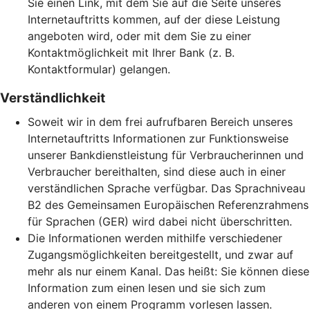
Sie einen Link, mit dem Sie auf die Seite unseres
Internetauftritts kommen, auf der diese Leistung
angeboten wird, oder mit dem Sie zu einer
Kontaktmöglichkeit mit Ihrer Bank (z. B.
Kontaktformular) gelangen.
Verständlichkeit
Soweit wir in dem frei aufrufbaren Bereich unseres
Internetauftritts Informationen zur Funktionsweise
unserer Bankdienstleistung für Verbraucherinnen und
Verbraucher bereithalten, sind diese auch in einer
verständlichen Sprache verfügbar. Das Sprachniveau
B2 des Gemeinsamen Europäischen Referenzrahmens
für Sprachen (GER) wird dabei nicht überschritten.
Die Informationen werden mithilfe verschiedener
Zugangsmöglichkeiten bereitgestellt, und zwar auf
mehr als nur einem Kanal. Das heißt: Sie können diese
Information zum einen lesen und sie sich zum
anderen von einem Programm vorlesen lassen.