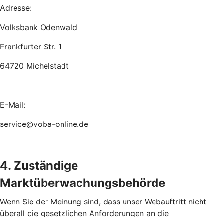
Adresse:
Volksbank Odenwald
Frankfurter Str. 1
64720 Michelstadt
E-Mail:
service@voba-online.de
4. Zuständige
Marktüberwachungsbehörde
Wenn Sie der Meinung sind, dass unser Webauftritt nicht
überall die gesetzlichen Anforderungen an die