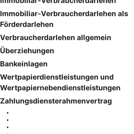
Immobiliar-Verbraucherdarlehen
Immobiliar-Verbraucherdarlehen als
Förderdarlehen
Verbraucherdarlehen allgemein
Überziehungen
Bankeinlagen
Wertpapierdienstleistungen und
Wertpapiernebendienstleistungen
Zahlungsdiensterahmenvertrag