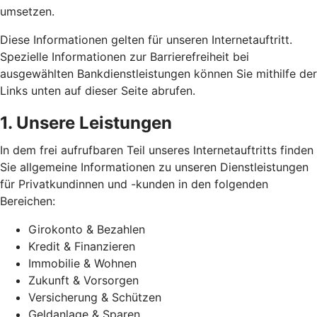
umsetzen.
Diese Informationen gelten für unseren Internetauftritt.
Spezielle Informationen zur Barrierefreiheit bei
ausgewählten Bankdienstleistungen können Sie mithilfe der
Links unten auf dieser Seite abrufen.
1. Unsere Leistungen
In dem frei aufrufbaren Teil unseres Internetauftritts finden
Sie allgemeine Informationen zu unseren Dienstleistungen
für Privatkundinnen und -kunden in den folgenden
Bereichen:
Girokonto & Bezahlen
Kredit & Finanzieren
Immobilie & Wohnen
Zukunft & Vorsorgen
Versicherung & Schützen
Geldanlage & Sparen