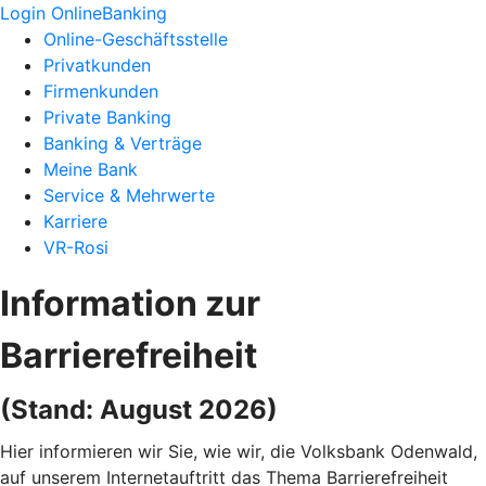
Login OnlineBanking
Online-Geschäftsstelle
Privatkunden
Firmenkunden
Private Banking
Banking & Verträge
Meine Bank
Service & Mehrwerte
Karriere
VR-Rosi
Information zur
Barrierefreiheit
(Stand: August 2026)
Hier informieren wir Sie, wie wir, die Volksbank Odenwald,
auf unserem Internetauftritt das Thema Barrierefreiheit