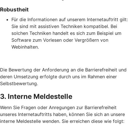
Robustheit
Für die Informationen auf unserem Internetauftritt gilt:
Sie sind mit assistiven Techniken kompatibel. Bei
solchen Techniken handelt es sich zum Beispiel um
Software zum Vorlesen oder Vergrößern von
Webinhalten.
Die Bewertung der Anforderung an die Barrierefreiheit und
deren Umsetzung erfolgte durch uns im Rahmen einer
Selbstbewertung.
3. Interne Meldestelle
Wenn Sie Fragen oder Anregungen zur Barrierefreiheit
unseres Internetauftritts haben, können Sie sich an unsere
interne Meldestelle wenden. Sie erreichen diese wie folgt: