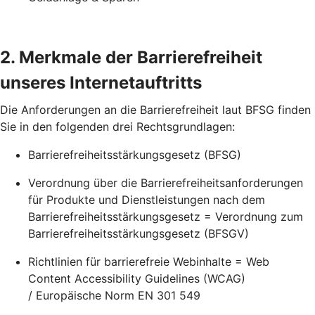
2. Merkmale der Barrierefreiheit
unseres Internetauftritts
Die Anforderungen an die Barrierefreiheit laut BFSG finden
Sie in den folgenden drei Rechtsgrundlagen:
Barrierefreiheitsstärkungsgesetz (BFSG)
Verordnung über die Barrierefreiheitsanforderungen
für Produkte und Dienstleistungen nach dem
Barrierefreiheitsstärkungsgesetz = Verordnung zum
Barrierefreiheitsstärkungsgesetz (BFSGV)
Richtlinien für barrierefreie Webinhalte = Web
Content Accessibility Guidelines (WCAG)
/ Europäische Norm EN 301 549