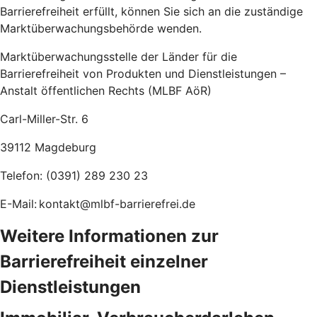
Barrierefreiheit erfüllt, können Sie sich an die zuständige
Marktüberwachungsbehörde wenden.
Marktüberwachungsstelle der Länder für die
Barrierefreiheit von Produkten und Dienstleistungen –
Anstalt öffentlichen Rechts (MLBF AöR)
Carl-Miller-Str. 6
39112 Magdeburg
Telefon: (0391) 289 230 23
E-Mail: kontakt@mlbf-barrierefrei.de
Weitere Informationen zur
Barrierefreiheit einzelner
Dienstleistungen