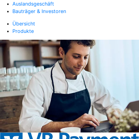
Auslandsgeschäft
Bauträger & Investoren
Übersicht
Produkte