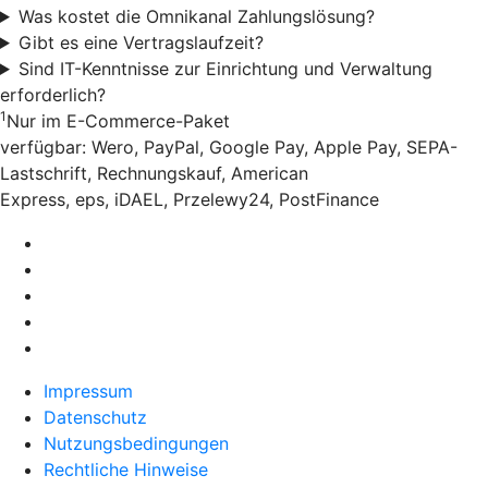
Was kostet die Omnikanal Zahlungslösung?
Gibt es eine Vertragslaufzeit?
Sind IT-Kenntnisse zur Einrichtung und Verwaltung
erforderlich?
1
Nur im E-Commerce-Paket
verfügbar: Wero, PayPal, Google Pay, Apple Pay, SEPA-
Lastschrift, Rechnungskauf, American
Express, eps, iDAEL, Przelewy24, PostFinance
Impressum
Datenschutz
Nutzungsbedingungen
Rechtliche Hinweise