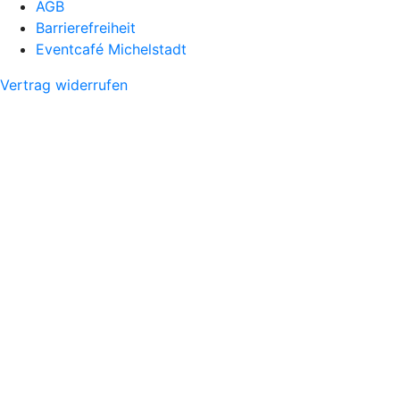
AGB
Barrierefreiheit
Eventcafé Michelstadt
Vertrag widerrufen