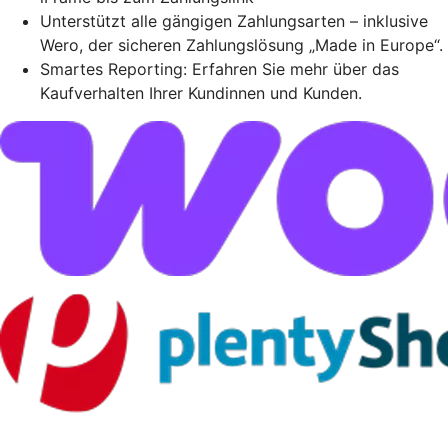
Unterstützt alle gängigen Zahlungsarten – inklusive
Wero, der sicheren Zahlungslösung „Made in Europe“.
Smartes Reporting: Erfahren Sie mehr über das
Kaufverhalten Ihrer Kundinnen und Kunden.