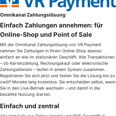
Omnikanal Zahlungslösung
Einfach Zahlungen annehmen: für
Online-Shop und Point of Sale
Mit der Omnikanal Zahlungslösung von VR Payment
nehmen Sie Zahlungen in Ihrem Online-Shop ebenso
einfach an wie im stationären Geschäft. Alle Transaktionen
– ob Kartenzahlung, Rechnungskauf oder elektronische
Zahlungsdienste – laufen in einem System zusammen.
Registrieren Sie sich jetzt und testen Sie die Lösung bis zu
zwölf Monate lang kostenlos. Sie entscheiden selbst, wann
Sie in den Live-Betrieb wechseln – und damit in die
bezahlte Nutzung starten.
Einfach und zentral
Alle Verkäufe aus Online-Handel und POS-Geschäft in