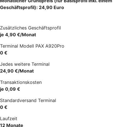
Monatlicher Grundpreis (für Basisprofil inkl. einem
Geschäftsprofil): 24,90 Euro
Zusätzliches Geschäftsprofil
je 4,90 €/Monat
Terminal Modell PAX A920Pro
0 €
Jedes weitere Terminal
24,90 €/Monat
Transaktionskosten
je 0,09 €
Standardversand Terminal
0 €
Laufzeit
12 Monate