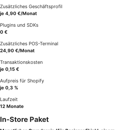
Zusätzliches Geschäftsprofil
je 4,90 €/Monat
Plugins und SDKs
0 €
Zusätzliches POS-Terminal
24,90 €/Monat
Transaktionskosten
je 0,15 €
Aufpreis für Shopify
je 0,3 %
Laufzeit
12 Monate
In-Store Paket