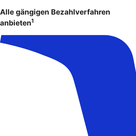
Alle gängigen Bezahlverfahren
1
anbieten