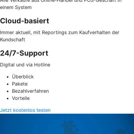
einem System
Cloud-basiert
Immer aktuell, mit Reportings zum Kaufverhalten der
Kundschaft
24/7-Support
Digital und via Hotline
Überblick
Pakete
Bezahlverfahren
Vorteile
Jetzt kostenlos testen