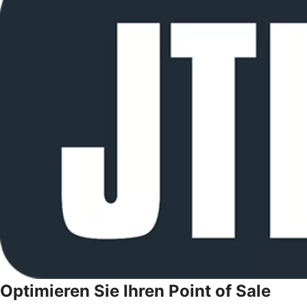
Optimieren Sie Ihren Point of Sale