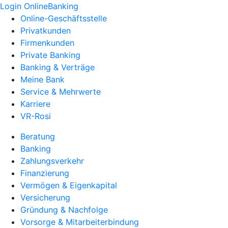
Login OnlineBanking
Online-Geschäftsstelle
Privatkunden
Firmenkunden
Private Banking
Banking & Verträge
Meine Bank
Service & Mehrwerte
Karriere
VR-Rosi
Beratung
Banking
Zahlungsverkehr
Finanzierung
Vermögen & Eigenkapital
Versicherung
Gründung & Nachfolge
Vorsorge & Mitarbeiterbindung