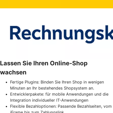
Lassen Sie Ihren Online-Shop
wachsen
Fertige Plugins: Binden Sie Ihren Shop in wenigen
Minuten an Ihr bestehendes Shopsystem an.
Entwicklerpakete: für mobile Anwendungen und die
Integration individueller IT-Anwendungen
Flexible Bezahloptionen: Passende Bezahlseiten, vom
iFrame bis zum Zahlungslink