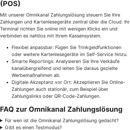
(POS)
Mit unserer Omnikanal Zahlungslösung steuern Sie Ihre
Zahlungen und Kartenlesegeräte zentral über die Cloud. Ihr
Terminal richten Sie online mit wenigen Klicks ein und
verbinden es nahtlos mit Ihrem Kassensystem.
Flexibel anpassbar: Fügen Sie Trinkgeldfunktionen
oder weitere Kartenlesegeräte im Self-Service hinzu.
Smarte Reportings: Analysieren Sie Ihre Verkäufe
kanalübergreifend und leiten Sie daraus gezielte
Werbemaßnahmen ab.
Digitale Akzeptanz vor Ort: Akzeptieren Sie Online-
Zahlungen auch stationär, zum Beispiel über
Zahlungslinks oder QR-Code-Zahlungen.
FAQ zur Omnikanal Zahlungslösung
Für wen ist die Omnikanal Zahlungslösung gedacht?
Gibt es einen Testmodus?