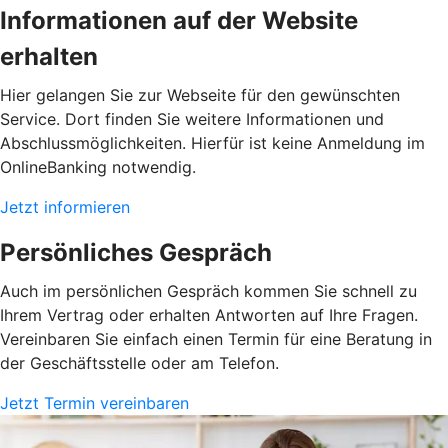
Informationen auf der Website
erhalten
Hier gelangen Sie zur Webseite für den gewünschten
Service. Dort finden Sie weitere Informationen und
Abschlussmöglichkeiten. Hierfür ist keine Anmeldung im
OnlineBanking notwendig.
Jetzt informieren
Persönliches Gespräch
Auch im persönlichen Gespräch kommen Sie schnell zu
Ihrem Vertrag oder erhalten Antworten auf Ihre Fragen.
Vereinbaren Sie einfach einen Termin für eine Beratung in
der Geschäftsstelle oder am Telefon.
Jetzt Termin vereinbaren