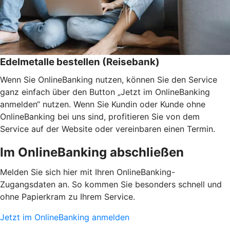
Edelmetalle bestellen (Reisebank)
Wenn Sie OnlineBanking nutzen, können Sie den Service
ganz einfach über den Button „Jetzt im OnlineBanking
anmelden“ nutzen. Wenn Sie Kundin oder Kunde ohne
OnlineBanking bei uns sind, profitieren Sie von dem
Service auf der Website oder vereinbaren einen Termin.
Im OnlineBanking abschließen
Melden Sie sich hier mit Ihren OnlineBanking-
Zugangsdaten an. So kommen Sie besonders schnell und
ohne Papierkram zu Ihrem Service.
Jetzt im OnlineBanking anmelden