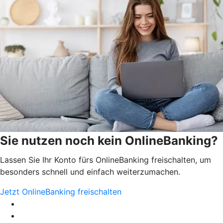
Sie nutzen noch kein OnlineBanking?
Lassen Sie Ihr Konto fürs OnlineBanking freischalten, um
besonders schnell und einfach weiterzumachen.
Jetzt OnlineBanking freischalten