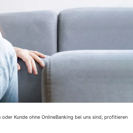
 oder Kunde ohne OnlineBanking bei uns sind, profitieren