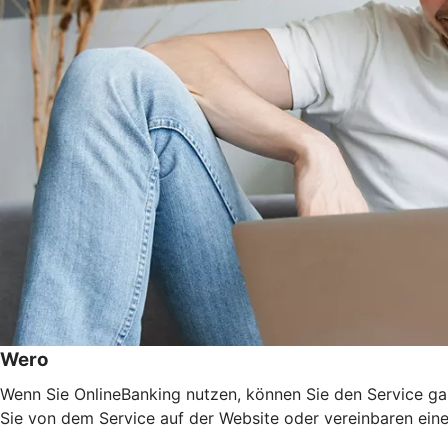
Wero
Wenn Sie OnlineBanking nutzen, können Sie den Service gan
Sie von dem Service auf der Website oder vereinbaren eine