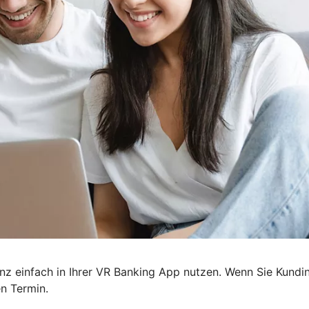
z einfach in Ihrer VR Banking App nutzen. Wenn Sie Kundin
n Termin.