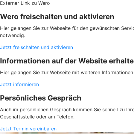
Externer Link zu Wero
Wero freischalten und aktivieren
Hier gelangen Sie zur Webseite für den gewünschten Servic
notwendig.
Jetzt freischalten und aktivieren
Informationen auf der Website erhalt
Hier gelangen Sie zur Webseite mit weiteren Informationen
Jetzt informieren
Persönliches Gespräch
Auch im persönlichen Gespräch kommen Sie schnell zu Ihrem
Geschäftsstelle oder am Telefon.
Jetzt Termin vereinbaren