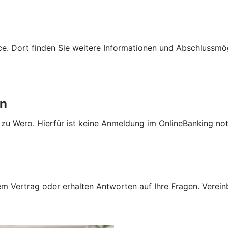
e. Dort finden Sie weitere Informationen und Abschlussmög
en
 zu Wero. Hierfür ist keine Anmeldung im OnlineBanking no
 Vertrag oder erhalten Antworten auf Ihre Fragen. Vereinba