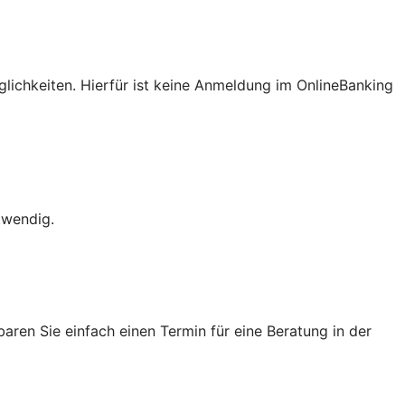
lichkeiten. Hierfür ist keine Anmeldung im OnlineBanking
twendig.
ren Sie einfach einen Termin für eine Beratung in der