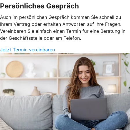
Persönliches Gespräch
Auch im persönlichen Gespräch kommen Sie schnell zu
Ihrem Vertrag oder erhalten Antworten auf Ihre Fragen.
Vereinbaren Sie einfach einen Termin für eine Beratung in
der Geschäftsstelle oder am Telefon.
Jetzt Termin vereinbaren