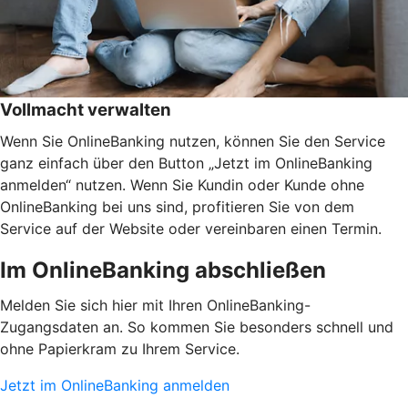
Vollmacht verwalten
Wenn Sie OnlineBanking nutzen, können Sie den Service
ganz einfach über den Button „Jetzt im OnlineBanking
anmelden“ nutzen. Wenn Sie Kundin oder Kunde ohne
OnlineBanking bei uns sind, profitieren Sie von dem
Service auf der Website oder vereinbaren einen Termin.
Im OnlineBanking abschließen
Melden Sie sich hier mit Ihren OnlineBanking-
Zugangsdaten an. So kommen Sie besonders schnell und
ohne Papierkram zu Ihrem Service.
Jetzt im OnlineBanking anmelden