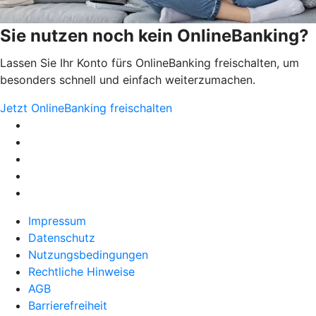
Sie nutzen noch kein OnlineBanking?
Lassen Sie Ihr Konto fürs OnlineBanking freischalten, um
besonders schnell und einfach weiterzumachen.
Jetzt OnlineBanking freischalten
Impressum
Datenschutz
Nutzungsbedingungen
Rechtliche Hinweise
AGB
Barrierefreiheit