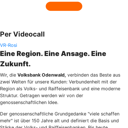
Per Videocall
VR-Rosi
Eine Region. Eine Ansage. Eine
Zukunft.
Wir, die
Volksbank Odenwald,
verbinden das Beste aus
zwei Welten für unsere Kunden: Verbundenheit mit der
Region als Volks- und Raiffeisenbank und eine moderne
Struktur. Getragen werden wir von der
genossenschaftlichen Idee.
Der genossenschaftliche Grundgedanke "viele schaffen
mehr" ist über 150 Jahre alt und definiert die Basis und
Stärke der Volks- und Raiffeisenbanken. Bis heute