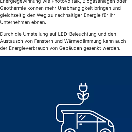
Energiegewinnung wie Photovoltaik, Biogasanlagen oder
Geothermie können mehr Unabhängigkeit bringen und
gleichzeitig den Weg zu nachhaltiger Energie für Ihr
Unternehmen ebnen.
Durch die Umstellung auf LED-Beleuchtung und den
Austausch von Fenstern und Wärmedämmung kann auch
der Energieverbrauch von Gebäuden gesenkt werden.