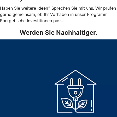
Haben Sie weitere Ideen? Sprechen Sie mit uns. Wir prüfen
gerne gemeinsam, ob Ihr Vorhaben in unser Programm
Energetische Investitionen passt.
Werden Sie Nachhaltiger.