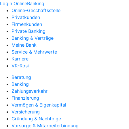
Login OnlineBanking
Online-Geschäftsstelle
Privatkunden
Firmenkunden
Private Banking
Banking & Verträge
Meine Bank
Service & Mehrwerte
Karriere
VR-Rosi
Beratung
Banking
Zahlungsverkehr
Finanzierung
Vermögen & Eigenkapital
Versicherung
Gründung & Nachfolge
Vorsorge & Mitarbeiterbindung