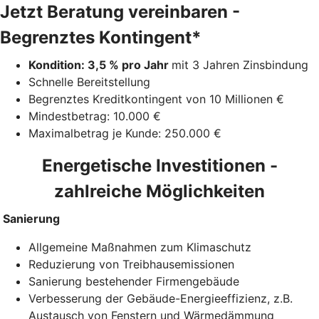
Jetzt Beratung vereinbaren -
Begrenztes Kontingent*
Kondition: 3,5 % pro Jahr
mit 3 Jahren Zinsbindung
Schnelle Bereitstellung
Begrenztes Kreditkontingent von 10 Millionen €
Mindestbetrag: 10.000 €
Maximalbetrag je Kunde: 250.000 €
Energetische Investitionen -
zahlreiche Möglichkeiten
Sanierung
Allgemeine Maßnahmen zum Klimaschutz
Reduzierung von Treibhausemissionen
Sanierung bestehender Firmengebäude
Verbesserung der Gebäude-Energieeffizienz, z.B.
Austausch von Fenstern und Wärmedämmung