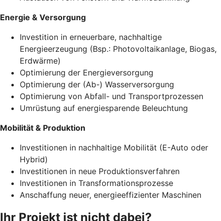
Energie & Versorgung
Investition in erneuerbare, nachhaltige
Energieerzeugung (Bsp.: Photovoltaikanlage, Biogas,
Erdwärme)
Optimierung der Energieversorgung
Optimierung der (Ab-) Wasserversorgung
Optimierung von Abfall- und Transportprozessen
Umrüstung auf energiesparende Beleuchtung
Mobilität & Produktion
Investitionen in nachhaltige Mobilität (E-Auto oder
Hybrid)
Investitionen in neue Produktionsverfahren
Investitionen in Transformationsprozesse
Anschaffung neuer, energieeffizienter Maschinen
Ihr Projekt ist nicht dabei?