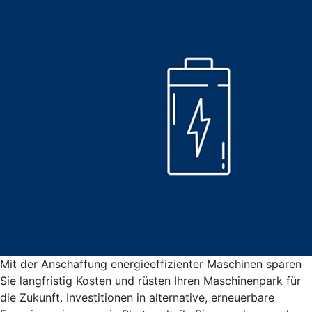
Mit der Anschaffung energieeffizienter Maschinen sparen
Sie langfristig Kosten und rüsten Ihren Maschinenpark für
die Zukunft. Investitionen in alternative, erneuerbare