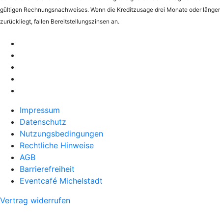
gültigen Rechnungsnachweises. Wenn die Kreditzusage drei Monate oder länger
zurückliegt, fallen Bereitstellungszinsen an.
Impressum
Datenschutz
Nutzungsbedingungen
Rechtliche Hinweise
AGB
Barrierefreiheit
Eventcafé Michelstadt
Vertrag widerrufen