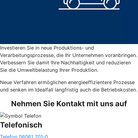
Investieren Sie in neue Produktions- und
Verarbeitungsprozesse, die Ihr Unternehmen voranbringen.
Verbessern Sie damit Ihre Nachhaltigkeit und reduzieren
Sie die Umweltbelastung Ihrer Produktion.
Neue Verfahren ermöglichen energieeffizientere Prozesse
und senken im Idealfall langfristig auch die Betriebskosten.
Nehmen Sie Kontakt mit uns auf
Telefonisch
Telefon 06061 701-0