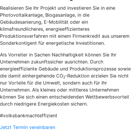
Realisieren Sie Ihr Projekt und investieren Sie in eine
Photovoltaikanlage, Biogasanlage, in die
Gebäudesanierung, E-Mobilität oder ein
klimafreundlicheres, energieeffizienteres
Produktionsverfahren mit einem Firmenkredit aus unserem
Sonderkontigent für energetische Investitionen.
Als Vorreiter in Sachen Nachhaltigkeit können Sie Ihr
Unternehmen zukunftssicher ausrichten. Durch
energieeffiziente Gebäude und Produktionsprozesse sowie
die damit einhergehende CO
-Reduktion erzielen Sie nicht
2
nur Vorteile für die Umwelt, sondern auch für Ihr
Unternehmen. Als kleines oder mittleres Unternehmen
können Sie sich einen entscheidenden Wettbewerbsvorteil
durch niedrigere Energiekosten sichern.
#volksbankmachteffizient
Jetzt Termin vereinbaren