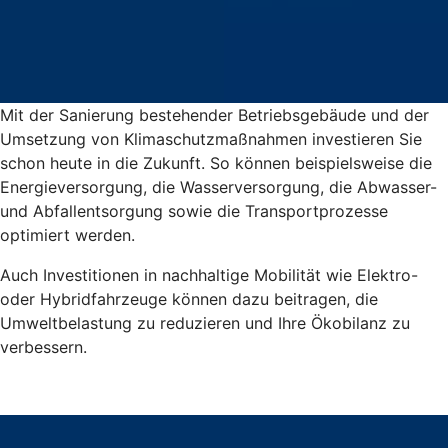
Mit der Sanierung bestehender Betriebsgebäude und der
Umsetzung von Klimaschutzmaßnahmen investieren Sie
schon heute in die Zukunft. So können beispielsweise die
Energieversorgung, die Wasserversorgung, die Abwasser-
und Abfallentsorgung sowie die Transportprozesse
optimiert werden.
Auch Investitionen in nachhaltige Mobilität wie Elektro-
oder Hybridfahrzeuge können dazu beitragen, die
Umweltbelastung zu reduzieren und Ihre Ökobilanz zu
verbessern.