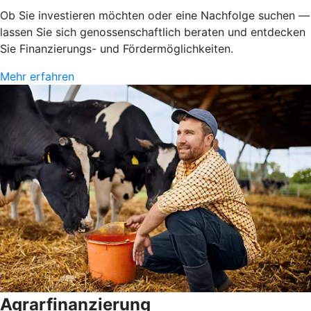
Ob Sie investieren möchten oder eine Nachfolge suchen —
lassen Sie sich genossenschaftlich beraten und entdecken
Sie Finanzierungs- und Fördermöglichkeiten.
Mehr erfahren
Agrarfinanzierung