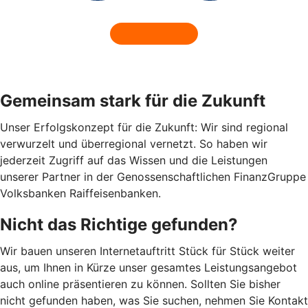
Gemeinsam stark für die Zukunft
Unser Erfolgskonzept für die Zukunft: Wir sind regional
verwurzelt und überregional vernetzt. So haben wir
jederzeit Zugriff auf das Wissen und die Leistungen
unserer Partner in der Genossenschaftlichen FinanzGruppe
Volksbanken Raiffeisenbanken.
Nicht das Richtige gefunden?
Wir bauen unseren Internetauftritt Stück für Stück weiter
aus, um Ihnen in Kürze unser gesamtes Leistungsangebot
auch online präsentieren zu können. Sollten Sie bisher
nicht gefunden haben, was Sie suchen, nehmen Sie Kontakt