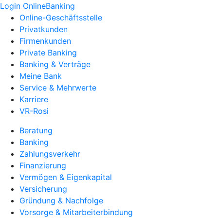
Login OnlineBanking
Online-Geschäftsstelle
Privatkunden
Firmenkunden
Private Banking
Banking & Verträge
Meine Bank
Service & Mehrwerte
Karriere
VR-Rosi
Beratung
Banking
Zahlungsverkehr
Finanzierung
Vermögen & Eigenkapital
Versicherung
Gründung & Nachfolge
Vorsorge & Mitarbeiterbindung