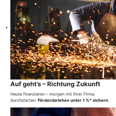
Auf geht’s – Richtung Zukunft
Heute finanzieren – morgen mit Ihrer Firma
durchstarten:
Förderdarlehen unter 1 %* sichern.