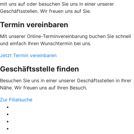
mit uns auf oder besuchen Sie uns in einer unserer
Geschäftsstellen. Wir freuen uns auf Sie.
Termin vereinbaren
Mit unserer Online-Terminvereinbarung buchen Sie schnell
und einfach Ihren Wunschtermin bei uns.
Jetzt Termin vereinbaren
Geschäftsstelle finden
Besuchen Sie uns in einer unserer Geschäftsstellen in Ihrer
Nähe. Wir freuen uns auf Ihren Besuch.
Zur Filialsuche