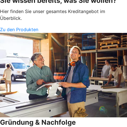
Sie wissen bereits, was Sie wollen?
Hier finden Sie unser gesamtes Kreditangebot im
Überblick.
Zu den Produkten
Gründung & Nachfolge