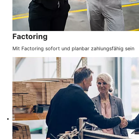
Factoring
Mit Factoring sofort und planbar zahlungsfähig sein