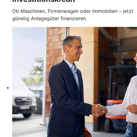
Ob Maschinen, Firmenwagen oder Immobilien – jetzt
günstig Anlagegüter finanzieren