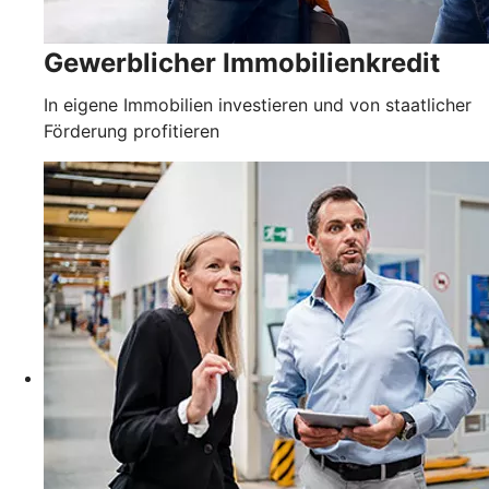
Gewerblicher Immobilienkredit
In eigene Immobilien investieren und von staatlicher
Förderung profitieren