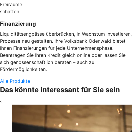
Freiräume
schaffen
Finanzierung
Liquiditätsengpässe überbrücken, in Wachstum investieren,
Prozesse neu gestalten. Ihre Volksbank Odenwald bietet
Ihnen Finanzierungen für jede Unternehmensphase.
Beantragen Sie Ihren Kredit gleich online oder lassen Sie
sich genossenschaftlich beraten – auch zu
Fördermöglichkeiten.
Alle Produkte
Das könnte interessant für Sie sein
‹