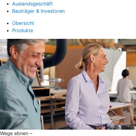
Auslandsgeschäft
Bauträger & Investoren
Übersicht
Produkte
Wege ebnen –