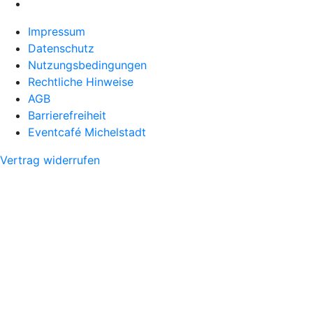
Impressum
Datenschutz
Nutzungsbedingungen
Rechtliche Hinweise
AGB
Barrierefreiheit
Eventcafé Michelstadt
Vertrag widerrufen