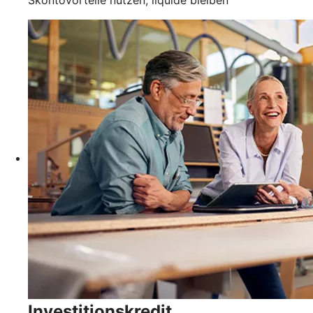
Investitionskredit