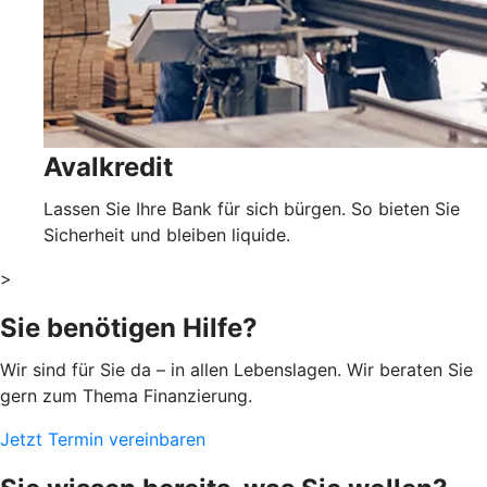
Avalkredit
Lassen Sie Ihre Bank für sich bürgen. So bieten Sie
Sicherheit und bleiben liquide.
>
Sie benötigen Hilfe?
Wir sind für Sie da – in allen Lebenslagen. Wir beraten Sie
gern zum Thema Finanzierung.
Jetzt Termin vereinbaren