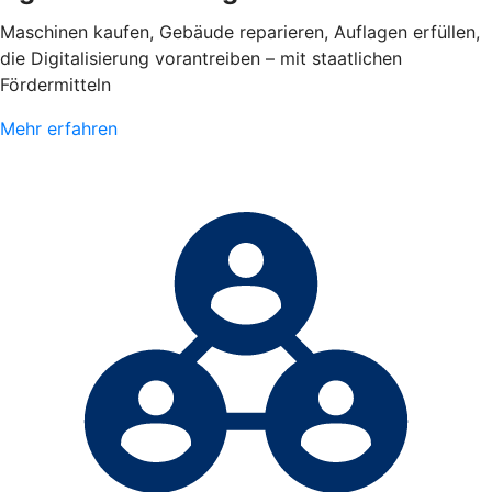
Maschinen kaufen, Gebäude reparieren, Auflagen erfüllen,
die Digitalisierung vorantreiben – mit staatlichen
Fördermitteln
Mehr erfahren