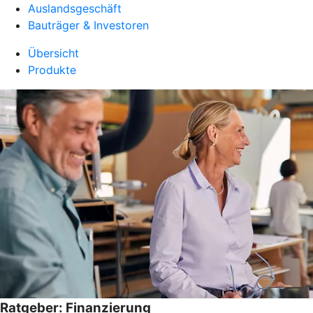
Auslandsgeschäft
Bauträger & Investoren
Übersicht
Produkte
Ratgeber: Finanzierung