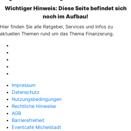
Wichtiger Hinweis: Diese Seite befindet sich
noch im Aufbau!
Hier finden Sie alle Ratgeber, Services und Infos zu
aktuellen Themen rund um das Thema Finanzerung.
Impressum
Datenschutz
Nutzungsbedingungen
Rechtliche Hinweise
AGB
Barrierefreiheit
Eventcafé Michelstadt