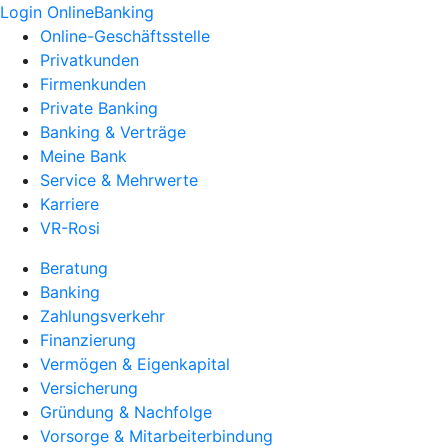
Login OnlineBanking
Online-Geschäftsstelle
Privatkunden
Firmenkunden
Private Banking
Banking & Verträge
Meine Bank
Service & Mehrwerte
Karriere
VR-Rosi
Beratung
Banking
Zahlungsverkehr
Finanzierung
Vermögen & Eigenkapital
Versicherung
Gründung & Nachfolge
Vorsorge & Mitarbeiterbindung