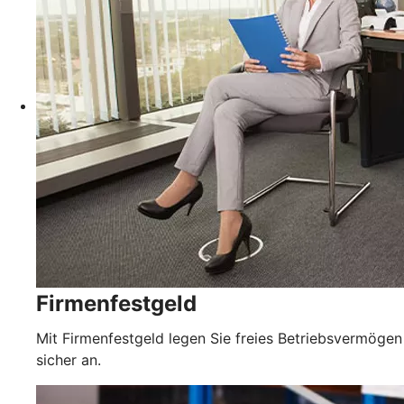
Firmenfestgeld
Mit Firmenfestgeld legen Sie freies Betriebsvermögen
sicher an.