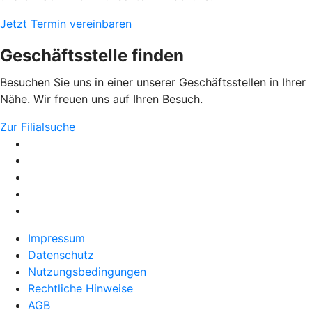
Jetzt Termin vereinbaren
Geschäftsstelle finden
Besuchen Sie uns in einer unserer Geschäftsstellen in Ihrer
Nähe. Wir freuen uns auf Ihren Besuch.
Zur Filialsuche
Impressum
Datenschutz
Nutzungsbedingungen
Rechtliche Hinweise
AGB