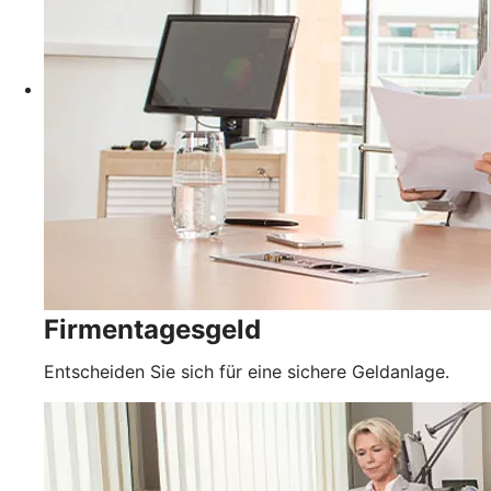
Firmentagesgeld
Entscheiden Sie sich für eine sichere Geldanlage.