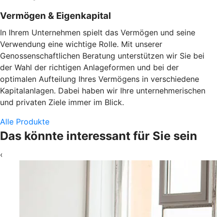
Vermögen & Eigenkapital
In Ihrem Unternehmen spielt das Vermögen und seine
Verwendung eine wichtige Rolle. Mit unserer
Genossenschaftlichen Beratung unterstützen wir Sie bei
der Wahl der richtigen Anlageformen und bei der
optimalen Aufteilung Ihres Vermögens in verschiedene
Kapitalanlagen. Dabei haben wir Ihre unternehmerischen
und privaten Ziele immer im Blick.
Alle Produkte
Das könnte interessant für Sie sein
‹