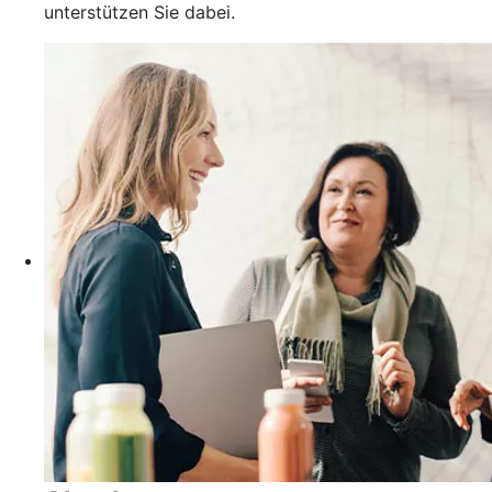
unterstützen Sie dabei.