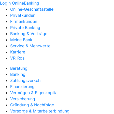
Login OnlineBanking
Online-Geschäftsstelle
Privatkunden
Firmenkunden
Private Banking
Banking & Verträge
Meine Bank
Service & Mehrwerte
Karriere
VR-Rosi
Beratung
Banking
Zahlungsverkehr
Finanzierung
Vermögen & Eigenkapital
Versicherung
Gründung & Nachfolge
Vorsorge & Mitarbeiterbindung