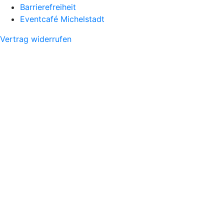
Barrierefreiheit
Eventcafé Michelstadt
Vertrag widerrufen