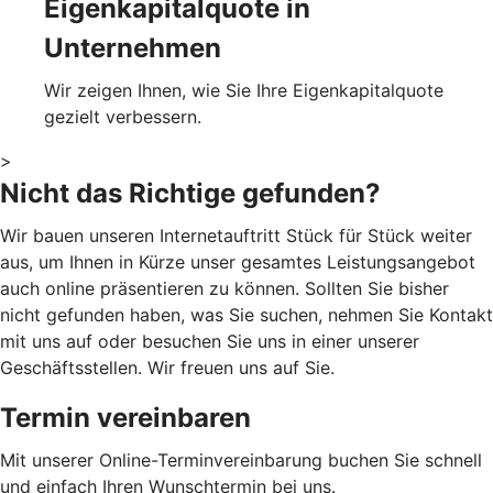
Eigenkapitalquote in
Unternehmen
Wir zeigen Ihnen, wie Sie Ihre Eigenkapitalquote
gezielt verbessern.
>
Nicht das Richtige gefunden?
Wir bauen unseren Internetauftritt Stück für Stück weiter
aus, um Ihnen in Kürze unser gesamtes Leistungsangebot
auch online präsentieren zu können. Sollten Sie bisher
nicht gefunden haben, was Sie suchen, nehmen Sie Kontakt
mit uns auf oder besuchen Sie uns in einer unserer
Geschäftsstellen. Wir freuen uns auf Sie.
Termin vereinbaren
Mit unserer Online-Terminvereinbarung buchen Sie schnell
und einfach Ihren Wunschtermin bei uns.