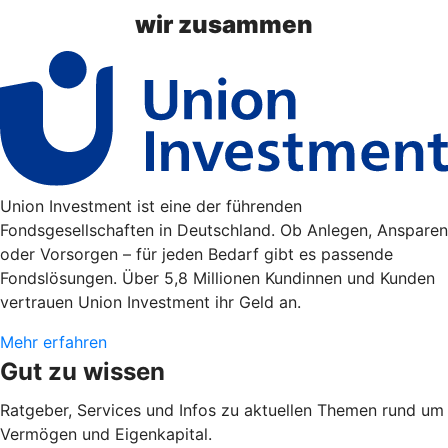
wir zusammen
Union Investment ist eine der führenden
Fondsgesellschaften in Deutschland. Ob Anlegen, Ansparen
oder Vorsorgen – für jeden Bedarf gibt es passende
Fondslösungen. Über 5,8 Millionen Kundinnen und Kunden
vertrauen Union Investment ihr Geld an.
Mehr erfahren
Gut zu wissen
Ratgeber, Services und Infos zu aktuellen Themen rund um
Vermögen und Eigenkapital.