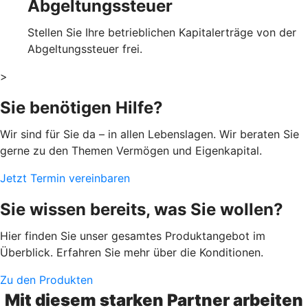
Abgeltungssteuer
Stellen Sie Ihre betrieblichen Kapitalerträge von der
Abgeltungssteuer frei.
>
Sie benötigen Hilfe?
Wir sind für Sie da – in allen Lebenslagen. Wir beraten Sie
gerne zu den Themen Vermögen und Eigenkapital.
Jetzt Termin vereinbaren
Sie wissen bereits, was Sie wollen?
Hier finden Sie unser gesamtes Produktangebot im
Überblick. Erfahren Sie mehr über die Konditionen.
Zu den Produkten
Mit diesem starken Partner arbeiten