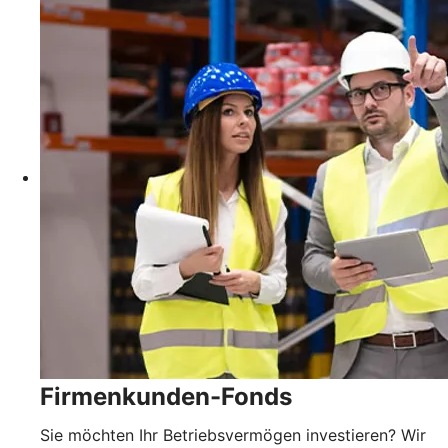
Firmenkunden-Fonds
Sie möchten Ihr Betriebsvermögen investieren? Wir