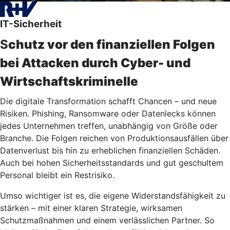
IT-Sicherheit
S
chutz vor den finanziellen Folgen
bei Attacken durch Cyber- und
Wirtschaftskriminelle
Die digitale Transformation schafft Chancen – und neue
Risiken. Phishing, Ransomware oder Datenlecks können
jedes Unternehmen treffen, unabhängig von Größe oder
Branche. Die Folgen reichen von Produktionsausfällen über
Datenverlust bis hin zu erheblichen finanziellen Schäden.
Auch bei hohen Sicherheitsstandards und gut geschultem
Personal bleibt ein Restrisiko.
Umso wichtiger ist es, die eigene Widerstandsfähigkeit zu
stärken – mit einer klaren Strategie, wirksamen
Schutzmaßnahmen und einem verlässlichen Partner. So