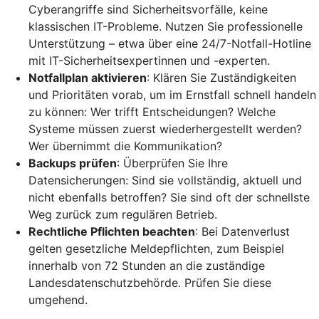
Cyberangriffe sind Sicherheitsvorfälle, keine
klassischen IT-Probleme. Nutzen Sie professionelle
Unterstützung – etwa über eine 24/7-Notfall-Hotline
mit IT-Sicherheitsexpertinnen und -experten.
Notfallplan aktivieren
: Klären Sie Zuständigkeiten
und Prioritäten vorab, um im Ernstfall schnell handeln
zu können: Wer trifft Entscheidungen? Welche
Systeme müssen zuerst wiederhergestellt werden?
Wer übernimmt die Kommunikation?
Backups prüfen
: Überprüfen Sie Ihre
Datensicherungen: Sind sie vollständig, aktuell und
nicht ebenfalls betroffen? Sie sind oft der schnellste
Weg zurück zum regulären Betrieb.
Rechtliche Pflichten beachten
: Bei Datenverlust
gelten gesetzliche Meldepflichten, zum Beispiel
innerhalb von 72 Stunden an die zuständige
Landesdatenschutzbehörde. Prüfen Sie diese
umgehend.