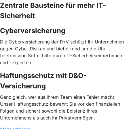
Zentrale Bausteine für mehr IT-
Sicherheit
Cyberversicherung
Die Cyberversicherung der R+V schützt Ihr Unternehmen
gegen Cyber-Risiken und bietet rund um die Uhr
telefonische Soforthilfe durch IT-Sicherheitsexpertinnen
und -experten.
Haftungsschutz mit D&O-
Versicherung
Ganz gleich, wer aus Ihrem Team einen Fehler macht:
Unser Haftungsschutz bewahrt Sie vor den finanziellen
Folgen und sichert sowohl die Existenz Ihres
Unternehmens als auch Ihr Privatvermögen.