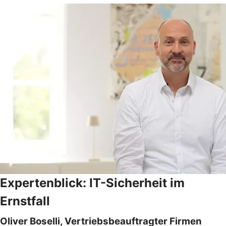
Expertenblick: IT-Sicherheit im
Ernstfall
Oliver Boselli, Vertriebsbeauftragter Firmen