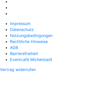
Impressum
Datenschutz
Nutzungsbedingungen
Rechtliche Hinweise
AGB
Barrierefreiheit
Eventcafé Michelstadt
Vertrag widerrufen