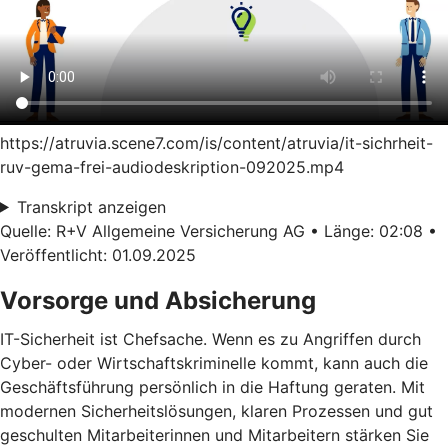
https://atruvia.scene7.com/is/content/atruvia/it-sichrheit-
ruv-gema-frei-audiodeskription-092025.mp4
Transkript anzeigen
Quelle: R+V Allgemeine Versicherung AG • Länge: 02:08 •
Veröffentlicht: 01.09.2025
Vorsorge und Absicherung
IT-Sicherheit ist Chefsache. Wenn es zu Angriffen durch
Cyber- oder Wirtschaftskriminelle kommt, kann auch die
Geschäftsführung persönlich in die Haftung geraten. Mit
modernen Sicherheitslösungen, klaren Prozessen und gut
geschulten Mitarbeiterinnen und Mitarbeitern stärken Sie