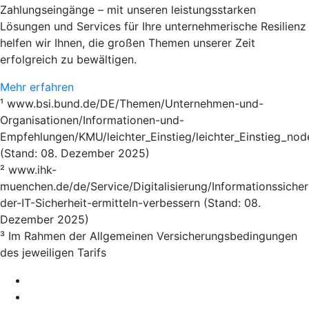
Zahlungseingänge – mit unseren leistungsstarken
Lösungen und Services für Ihre unternehmerische Resilienz
helfen wir Ihnen, die großen Themen unserer Zeit
erfolgreich zu bewältigen.
Mehr erfahren
¹ www.bsi.bund.de/DE/Themen/Unternehmen-und-
Organisationen/Informationen-und-
Empfehlungen/KMU/leichter_Einstieg/leichter_Einstieg_nod
(Stand: 08. Dezember 2025)
² www.ihk-
muenchen.de/de/Service/Digitalisierung/Informationssicher
der-IT-Sicherheit-ermitteln-verbessern (Stand: 08.
Dezember 2025)
³ Im Rahmen der Allgemeinen Versicherungsbedingungen
des jeweiligen Tarifs