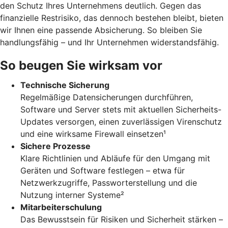
den Schutz Ihres Unternehmens deutlich. Gegen das
finanzielle Restrisiko, das dennoch bestehen bleibt, bieten
wir Ihnen eine passende Absicherung. So bleiben Sie
handlungsfähig – und Ihr Unternehmen widerstandsfähig.
So beugen Sie wirksam vor
Technische Sicherung
Regelmäßige Datensicherungen durchführen,
Software und Server stets mit aktuellen Sicherheits-
Updates versorgen, einen zuverlässigen Virenschutz
und eine wirksame Firewall einsetzen¹
Sichere Prozesse
Klare Richtlinien und Abläufe für den Umgang mit
Geräten und Software festlegen – etwa für
Netzwerkzugriffe, Passworterstellung und die
Nutzung interner Systeme²
Mitarbeiterschulung
Das Bewusstsein für Risiken und Sicherheit stärken –