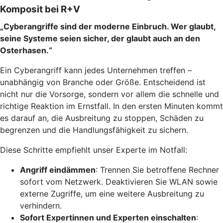
Komposit bei R+V
„Cyberangriffe sind der moderne Einbruch. Wer glaubt,
seine Systeme seien sicher, der glaubt auch an den
Osterhasen.“
Ein Cyberangriff kann jedes Unternehmen treffen –
unabhängig von Branche oder Größe. Entscheidend ist
nicht nur die Vorsorge, sondern vor allem die schnelle und
richtige Reaktion im Ernstfall. In den ersten Minuten kommt
es darauf an, die Ausbreitung zu stoppen, Schäden zu
begrenzen und die Handlungsfähigkeit zu sichern.
Diese Schritte empfiehlt unser Experte im Notfall:
Angriff eindämmen
: Trennen Sie betroffene Rechner
sofort vom Netzwerk. Deaktivieren Sie WLAN sowie
externe Zugriffe, um eine weitere Ausbreitung zu
verhindern.
Sofort Expertinnen und Experten einschalten
: