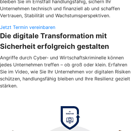
bleiben Sie im Ernstfall handlungsfähig, sichern Ihr
Unternehmen technisch und finanziell ab und schaffen
Vertrauen, Stabilität und Wachstumsperspektiven.
Jetzt Termin vereinbaren
Die digitale Transformation mit
Sicherheit erfolgreich gestalten
Angriffe durch Cyber- und Wirtschaftskriminelle können
jedes Unternehmen treffen – ob groß oder klein. Erfahren
Sie im Video, wie Sie Ihr Unternehmen vor digitalen Risiken
schützen, handlungsfähig bleiben und Ihre Resilienz gezielt
stärken.