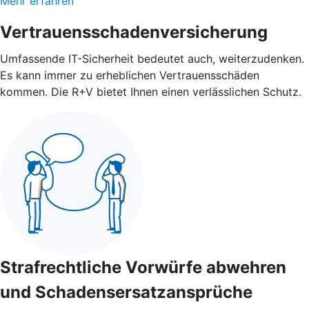
Mehr erfahren
Vertrauensschadenversicherung
Umfassende IT-Sicherheit bedeutet auch, weiterzudenken.
Es kann immer zu erheblichen Vertrauensschäden
kommen. Die R+V bietet Ihnen einen verlässlichen Schutz.
Strafrechtliche Vorwürfe abwehren
und Schadensersatzansprüche