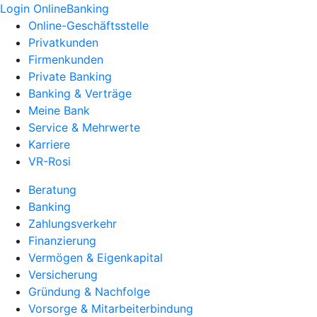
Login OnlineBanking
Online-Geschäftsstelle
Privatkunden
Firmenkunden
Private Banking
Banking & Verträge
Meine Bank
Service & Mehrwerte
Karriere
VR-Rosi
Beratung
Banking
Zahlungsverkehr
Finanzierung
Vermögen & Eigenkapital
Versicherung
Gründung & Nachfolge
Vorsorge & Mitarbeiterbindung