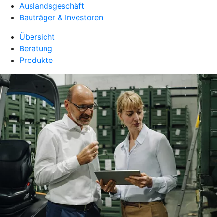
Auslandsgeschäft
Bauträger & Investoren
Übersicht
Beratung
Produkte