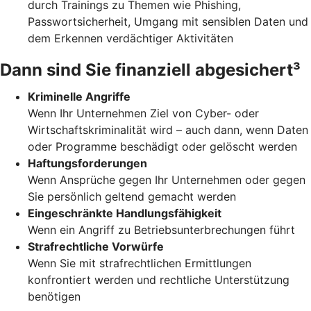
durch Trainings zu Themen wie Phishing,
Passwortsicherheit, Umgang mit sensiblen Daten und
dem Erkennen verdächtiger Aktivitäten
Dann sind Sie finanziell abgesichert³
Kriminelle Angriffe
Wenn Ihr Unternehmen Ziel von Cyber- oder
Wirtschaftskriminalität wird – auch dann, wenn Daten
oder Programme beschädigt oder gelöscht werden
Haftungsforderungen
Wenn Ansprüche gegen Ihr Unternehmen oder gegen
Sie persönlich geltend gemacht werden
Eingeschränkte Handlungsfähigkeit
Wenn ein Angriff zu Betriebsunterbrechungen führt
Strafrechtliche Vorwürfe
Wenn Sie mit strafrechtlichen Ermittlungen
konfrontiert werden und rechtliche Unterstützung
benötigen