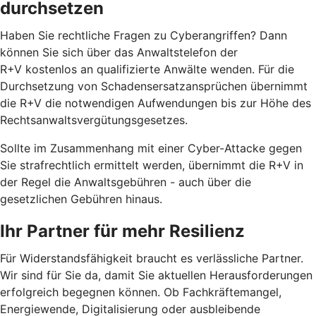
durchsetzen
Haben Sie rechtliche Fragen zu Cyberangriffen? Dann
können Sie sich über das Anwaltstelefon der
R+V kostenlos an qualifizierte Anwälte wenden. Für die
Durchsetzung von Schadensersatzansprüchen übernimmt
die R+V die notwendigen Aufwendungen bis zur Höhe des
Rechtsanwaltsvergütungsgesetzes.
Sollte im Zusammenhang mit einer Cyber-Attacke gegen
Sie strafrechtlich ermittelt werden, übernimmt die R+V in
der Regel die Anwaltsgebühren - auch über die
gesetzlichen Gebühren hinaus.
Ihr Partner für mehr Resilienz
Für Widerstandsfähigkeit braucht es verlässliche Partner.
Wir sind für Sie da, damit Sie aktuellen Herausforderungen
erfolgreich begegnen können. Ob Fachkräftemangel,
Energiewende, Digitalisierung oder ausbleibende