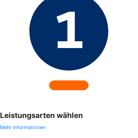
Leistungsarten wählen
Mehr Informationen