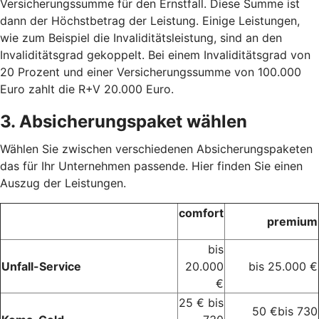
Versicherungssumme für den Ernstfall. Diese Summe ist
dann der Höchstbetrag der Leistung. Einige Leistungen,
wie zum Beispiel die Invaliditätsleistung, sind an den
Invaliditätsgrad gekoppelt. Bei einem Invaliditätsgrad von
20 Prozent und einer Versicherungssumme von 100.000
Euro zahlt die R+V 20.000 Euro.
3. Absicherungspaket wählen
Wählen Sie zwischen verschiedenen Absicherungspaketen
das für Ihr Unternehmen passende. Hier finden Sie einen
Auszug der Leistungen.
comfort
premium
bis
Unfall-Service
20.000
bis 25.000 €
€
25 € bis
50 €bis 730