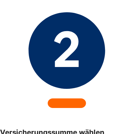
Versicherungssumme wählen