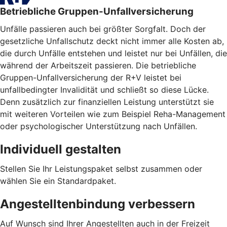
Betriebliche Gruppen-Unfallversicherung
Unfälle passieren auch bei größter Sorgfalt. Doch der
gesetzliche Unfallschutz deckt nicht immer alle Kosten ab,
die durch Unfälle entstehen und leistet nur bei Unfällen, die
während der Arbeitszeit passieren. Die betriebliche
Gruppen-Unfallversicherung der R+V leistet bei
unfallbedingter Invalidität und schließt so diese Lücke.
Denn zusätzlich zur finanziellen Leistung unterstützt sie
mit weiteren Vorteilen wie zum Beispiel Reha-Management
oder psychologischer Unterstützung nach Unfällen.
Individuell gestalten
Stellen Sie Ihr Leistungspaket selbst zusammen oder
wählen Sie ein Standardpaket.
Angestelltenbindung verbessern
Auf Wunsch sind Ihrer Angestellten auch in der Freizeit