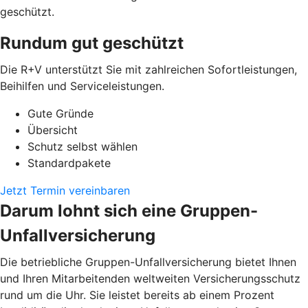
geschützt.
Rundum gut geschützt
Die R+V unterstützt Sie mit zahlreichen Sofortleistungen,
Beihilfen und Serviceleistungen.
Gute Gründe
Übersicht
Schutz selbst wählen
Standardpakete
Jetzt Termin vereinbaren
Darum lohnt sich eine Gruppen-
Unfallversicherung
Die betriebliche Gruppen-Unfallversicherung bietet Ihnen
und Ihren Mitarbeitenden weltweiten Versicherungsschutz
rund um die Uhr. Sie leistet bereits ab einem Prozent