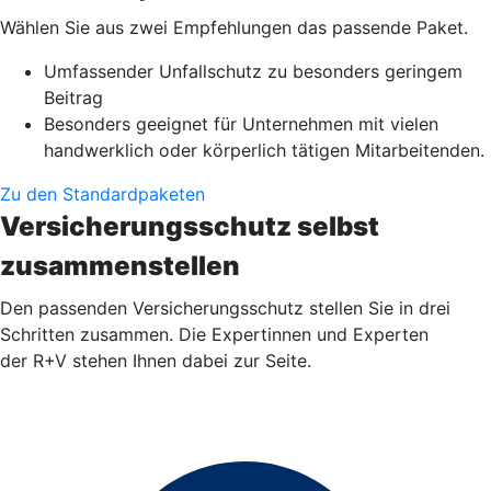
Wählen Sie aus zwei Empfehlungen das passende Paket.
Umfassender Unfallschutz zu besonders geringem
Beitrag
Besonders geeignet für Unternehmen mit vielen
handwerklich oder körperlich tätigen Mitarbeitenden.
Zu den Standardpaketen
Versicherungsschutz selbst
zusammenstellen
Den passenden Versicherungsschutz stellen Sie in drei
Schritten zusammen. Die Expertinnen und Experten
der R+V stehen Ihnen dabei zur Seite.