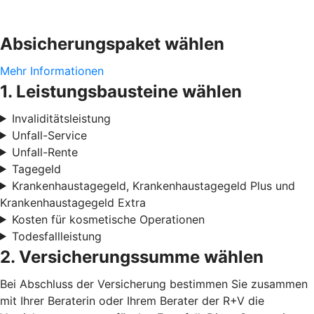
Absicherungspaket wählen
Mehr Informationen
1. Leistungsbausteine wählen
Invaliditätsleistung
Unfall-Service
Unfall-Rente
Tagegeld
Krankenhaustagegeld, Krankenhaustagegeld Plus und
Krankenhaustagegeld Extra
Kosten für kosmetische Operationen
Todesfallleistung
2. Versicherungssumme wählen
Bei Abschluss der Versicherung bestimmen Sie zusammen
mit Ihrer Beraterin oder Ihrem Berater der R+V die