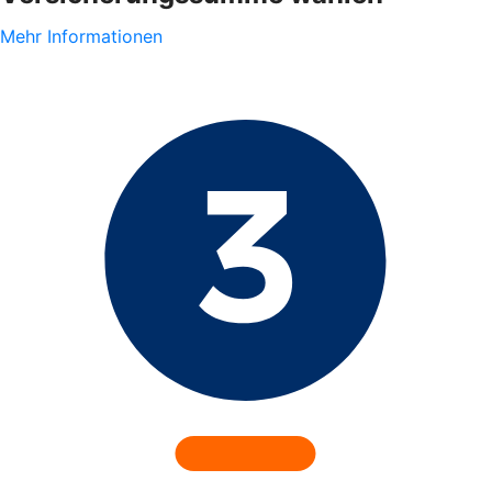
Mehr Informationen