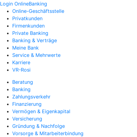
Login OnlineBanking
Online-Geschäftsstelle
Privatkunden
Firmenkunden
Private Banking
Banking & Verträge
Meine Bank
Service & Mehrwerte
Karriere
VR-Rosi
Beratung
Banking
Zahlungsverkehr
Finanzierung
Vermögen & Eigenkapital
Versicherung
Gründung & Nachfolge
Vorsorge & Mitarbeiterbindung