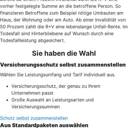
vorher festgelegte Summe an die betroffene Person. So
finanzieren Betroffene zum Beispiel nötige Umbauten am
Haus, der Wohnung oder am Auto. Ab einer Invalidität von
50 Prozent zahlt die R+V eine lebenslange Unfall-Rente. Im
Todesfall sind Hinterbliebene auf Wunsch durch eine
Todesfallleistung abgesichert.
Sie haben die Wahl
Versicherungsschutz selbst zusammenstellen
Wählen Sie Leistungsumfang und Tarif individuell aus.
Versicherungsschutz, der genau zu Ihrem
Unternehmen passt
Große Auswahl an Leistungsarten und
Versicherungssummen
Schutz selbst zusammenstellen
Aus Standardpaketen auswählen