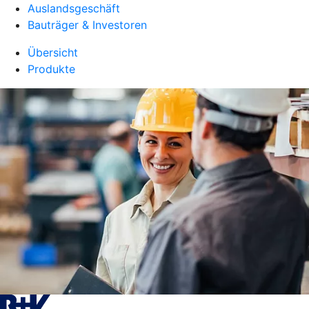
Auslandsgeschäft
Bauträger & Investoren
Übersicht
Produkte