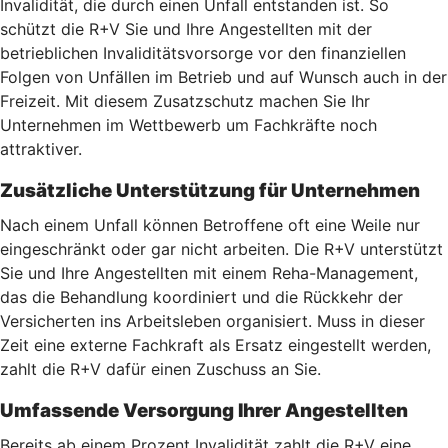
Invalidität, die durch einen Unfall entstanden ist. So
schützt die R+V Sie und Ihre Angestellten mit der
betrieblichen Invaliditätsvorsorge vor den finanziellen
Folgen von Unfällen im Betrieb und auf Wunsch auch in der
Freizeit. Mit diesem Zusatzschutz machen Sie Ihr
Unternehmen im Wettbewerb um Fachkräfte noch
attraktiver.
Zusätzliche Unterstützung für Unternehmen
Nach einem Unfall können Betroffene oft eine Weile nur
eingeschränkt oder gar nicht arbeiten. Die R+V unterstützt
Sie und Ihre Angestellten mit einem Reha-Management,
das die Behandlung koordiniert und die Rückkehr der
Versicherten ins Arbeitsleben organisiert. Muss in dieser
Zeit eine externe Fachkraft als Ersatz eingestellt werden,
zahlt die R+V dafür einen Zuschuss an Sie.
Umfassende Versorgung Ihrer Angestellten
Bereits ab einem Prozent Invalidität zahlt die R+V eine