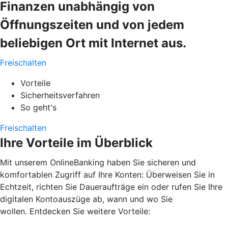
Finanzen unabhängig von
Öffnungszeiten und von jedem
beliebigen Ort mit Internet aus.
Freischalten
Vorteile
Sicherheitsverfahren
So geht's
Freischalten
Ihre Vorteile im Überblick
Mit unserem OnlineBanking haben Sie sicheren und
komfortablen Zugriff auf Ihre Konten: Überweisen Sie in
Echtzeit, richten Sie Daueraufträge ein oder rufen Sie Ihre
digitalen Kontoauszüge ab, wann und wo Sie
wollen. Entdecken Sie weitere Vorteile: