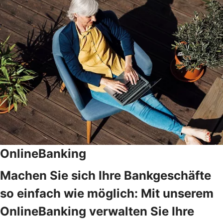
OnlineBanking
Machen Sie sich Ihre Bankgeschäfte
so einfach wie möglich: Mit unserem
OnlineBanking verwalten Sie Ihre