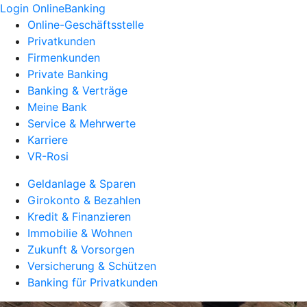
Login OnlineBanking
Online-Geschäftsstelle
Privatkunden
Firmenkunden
Private Banking
Banking & Verträge
Meine Bank
Service & Mehrwerte
Karriere
VR-Rosi
Geldanlage & Sparen
Girokonto & Bezahlen
Kredit & Finanzieren
Immobilie & Wohnen
Zukunft & Vorsorgen
Versicherung & Schützen
Banking für Privatkunden