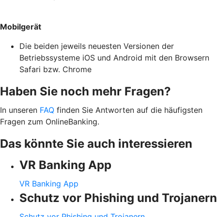
Mobilgerät
Die beiden jeweils neuesten Versionen der
Betriebssysteme iOS und Android mit den Browsern
Safari bzw. Chrome
Haben Sie noch mehr Fragen?
In unseren
FAQ
finden Sie Antworten auf die häufigsten
Fragen zum OnlineBanking.
Das könnte Sie auch interessieren
VR Banking App
VR Banking App
Schutz vor Phishing und Trojanern
Schutz vor Phishing und Trojanern