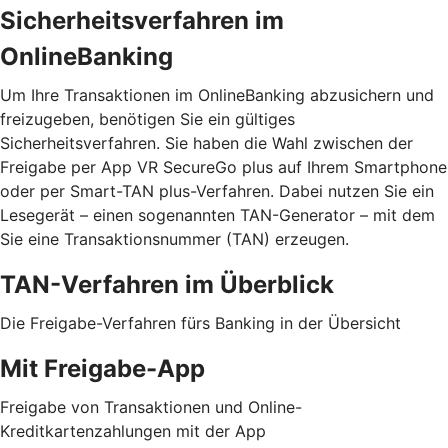
Sicherheitsverfahren im
OnlineBanking
Um Ihre Transaktionen im OnlineBanking abzusichern und
freizugeben, benötigen Sie ein gültiges
Sicherheitsverfahren. Sie haben die Wahl zwischen der
Freigabe per App VR SecureGo plus auf Ihrem Smartphone
oder per Smart-TAN plus-Verfahren. Dabei nutzen Sie ein
Lesegerät – einen sogenannten TAN-Generator – mit dem
Sie eine Transaktionsnummer (TAN) erzeugen.
TAN-Verfahren im Überblick
Die Freigabe-Verfahren fürs Banking in der Übersicht
Mit Freigabe-App
Freigabe von Transaktionen und Online-
Kreditkartenzahlungen mit der App