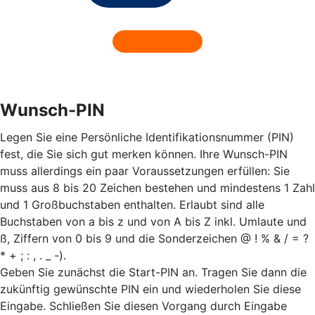
Wunsch-PIN
Legen Sie eine Persönliche Identifikationsnummer (PIN)
fest, die Sie sich gut merken können. Ihre Wunsch-PIN
muss allerdings ein paar Voraussetzungen erfüllen: Sie
muss aus 8 bis 20 Zeichen bestehen und mindestens 1 Zahl
und 1 Großbuchstaben enthalten. Erlaubt sind alle
Buchstaben von a bis z und von A bis Z inkl. Umlaute und
ß, Ziffern von 0 bis 9 und die Sonderzeichen @ ! % & / = ?
* + ; : , . _ -).
Geben Sie zunächst die Start-PIN an. Tragen Sie dann die
zukünftig gewünschte PIN ein und wiederholen Sie diese
Eingabe. Schließen Sie diesen Vorgang durch Eingabe