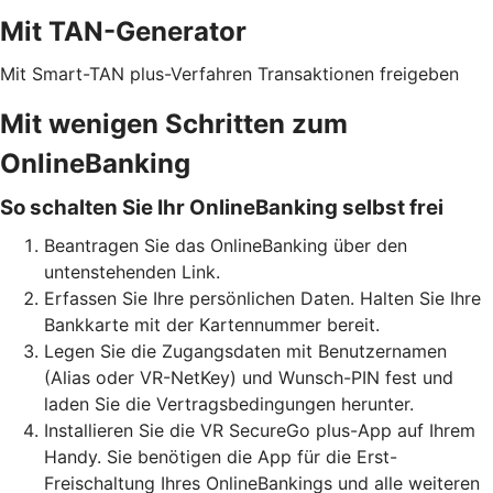
Mit TAN-Generator
Mit Smart-TAN plus-Verfahren Transaktionen freigeben
Mit wenigen Schritten zum
OnlineBanking
So schalten Sie Ihr OnlineBanking selbst frei
Beantragen Sie das OnlineBanking über den
untenstehenden Link.
Erfassen Sie Ihre persönlichen Daten. Halten Sie Ihre
Bankkarte mit der Kartennummer bereit.
Legen Sie die Zugangsdaten mit Benutzernamen
(Alias oder VR-NetKey) und Wunsch-PIN fest und
laden Sie die Vertragsbedingungen herunter.
Installieren Sie die VR SecureGo plus-App auf Ihrem
Handy. Sie benötigen die App für die Erst-
Freischaltung Ihres OnlineBankings und alle weiteren