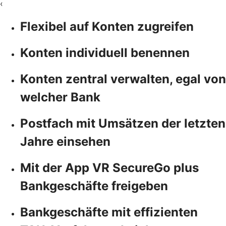
‹
Flexibel auf Konten zugreifen
Konten individuell benennen
Konten zentral verwalten, egal von
welcher Bank
Postfach mit Umsätzen der letzten
Jahre einsehen
Mit der App VR SecureGo plus
Bankgeschäfte freigeben
Bankgeschäfte mit effizienten