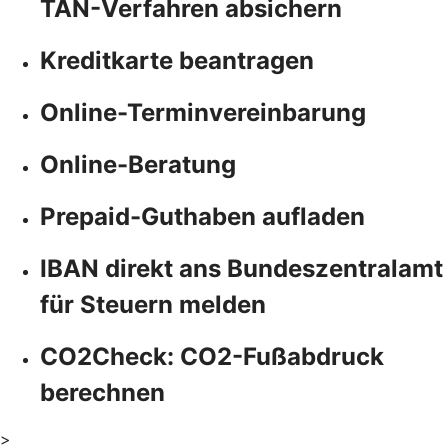
TAN-Verfahren absichern
Kreditkarte beantragen
Online-Terminvereinbarung
Online-Beratung
Prepaid-Guthaben aufladen
IBAN direkt ans Bundeszentralamt
für Steuern melden
CO2Check: CO2-Fußabdruck
berechnen
>