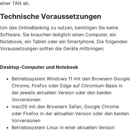
einer TAN ab.
Technische Voraussetzungen
Um das OnlineBanking zu nutzen, benötigen Sie keine
Software. Sie brauchen lediglich einen Computer, ein
Notebook, ein Tablet oder ein Smartphone. Die folgenden
Voraussetzungen sollten die Geräte mitbringen:
Desktop-Computer und Notebook
Betriebssystem Windows 11 mit den Browsern Google
Chrome, Firefox oder Edge auf Chromium-Basis in
der jeweils aktuellen Version oder den beiden
Vorversionen
macOS mit den Browsern Safari, Google Chrome
oder Firefox in der aktuellen Version oder den beiden
Vorversionen
Betriebssystem Linux in einer aktuellen Version