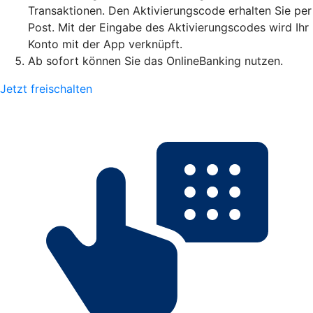
Transaktionen. Den Aktivierungscode erhalten Sie per
Post. Mit der Eingabe des Aktivierungscodes wird Ihr
Konto mit der App verknüpft.
Ab sofort können Sie das OnlineBanking nutzen.
Jetzt freischalten