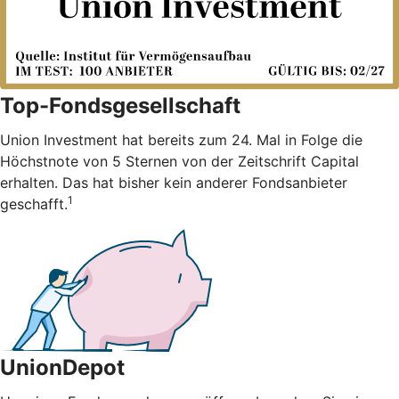
Top-Fondsgesellschaft
Union Investment hat bereits zum 24. Mal in Folge die
Höchstnote von 5 Sternen von der Zeitschrift Capital
erhalten. Das hat bisher kein anderer Fondsanbieter
1
geschafft.
UnionDepot