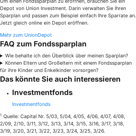
Um einen Fondssparplan zu eröffnen, brauchen Sie ein
Depot von Union Investment. Darin verwalten Sie Ihren
Sparplan und passen zum Beispiel einfach Ihre Sparrate an.
Jetzt gleich online ein Depot eröffnen.
Mehr zum UnionDepot
FAQ zum Fondssparplan
Wie behalte ich den Überblick über meinen Sparplan?
Können Eltern und Großeltern mit einem Fondssparplan
für ihre Kinder und Enkelkinder vorsorgen?
Das könnte Sie auch interessieren
Investmentfonds
Investmentfonds
1
Quelle: Capital Nr. 5/03, 5/04, 4/05, 4/06, 4/07, 4/08,
2/09, 2/10, 3/11, 3/12, 3/13, 3/14, 3/15, 3/16, 3/17, 3/18,
3/19, 3/20, 3/21, 3/22, 3/23, 3/24, 3/25, 3/26.