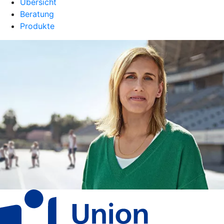
Übersicht
Beratung
Produkte