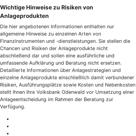
Wichtige Hinweise zu Risiken von
Anlageprodukten
Die hier angebotenen Informationen enthalten nur
allgemeine Hinweise zu einzelnen Arten von
Finanzinstrumenten und -dienstleistungen. Sie stellen die
Chancen und Risiken der Anlageprodukte nicht
abschließend dar und sollen eine ausführliche und
umfassende Aufklärung und Beratung nicht ersetzen.
Detaillierte Informationen über Anlagestrategien und
einzelne Anlageprodukte einschließlich damit verbundener
Risiken, Ausführungsplätze sowie Kosten und Nebenkosten
stellt Ihnen Ihre Volksbank Odenwald vor Umsetzung einer
Anlageentscheidung im Rahmen der Beratung zur
Verfügung.