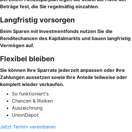
Beträge fest, die Sie regelmäßig einzahlen.
Langfristig vorsorgen
Beim Sparen mit Investmentfonds nutzen Sie die
Renditechancen des Kapitalmarkts und bauen langfristig
Vermögen auf.
Flexibel bleiben
Sie können Ihre Sparrate jederzeit anpassen oder Ihre
Zahlungen aussetzen sowie Ihre Anteile teilweise oder
komplett wieder verkaufen.
So funktioniert's
Chancen & Risiken
Auszeichnung
UnionDepot
Jetzt Termin vereinbaren