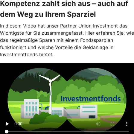
Kompetenz zahlt sich aus – auch auf
dem Weg zu Ihrem Sparziel
In diesem Video hat unser Partner Union Investment das
Wichtigste für Sie zusammengefasst. Hier erfahren Sie, wie
das regelmäßige Sparen mit einem Fondssparplan
funktioniert und welche Vorteile die Geldanlage in
Investmentfonds bietet.