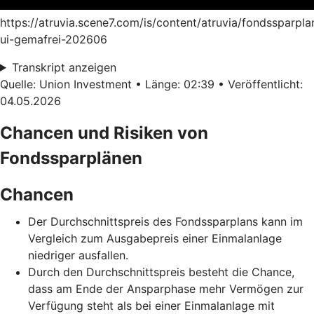
https://atruvia.scene7.com/is/content/atruvia/fondssparpla
ui-gemafrei-202606
Transkript anzeigen
Quelle: Union Investment • Länge: 02:39 • Veröffentlicht:
04.05.2026
Chancen und Risiken von
Fondssparplänen
Chancen
Der Durchschnittspreis des Fondssparplans kann im
Vergleich zum Ausgabepreis einer Einmalanlage
niedriger ausfallen.
Durch den Durchschnittspreis besteht die Chance,
dass am Ende der Ansparphase mehr Vermögen zur
Verfügung steht als bei einer Einmalanlage mit