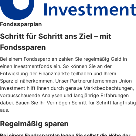
Fondssparplan
Schritt für Schritt ans Ziel – mit
Fondssparen
Bei einem Fondssparplan zahlen Sie regelmäßig Geld in
einen Investmentfonds ein. So können Sie an der
Entwicklung der Finanzmärkte teilhaben und Ihrem
Sparziel näherkommen. Unser Partnerunternehmen Union
Investment hilft Ihnen durch genaue Marktbeobachtungen,
vorausschauende Analysen und langjährige Erfahrungen
dabei. Bauen Sie Ihr Vermögen Schritt für Schritt langfristig
aus.
Regelmäßig sparen
Bei einem Fondssparplan legen Sie selbst die Höhe der