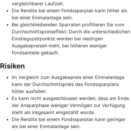
vergleichbarer Laufzeit.
Die Rendite bei einem Fondssparplan kann höher als
bei einer Einmalanlage sein.
Bei gleichbleibenden Sparraten profitieren Sie vom
Durchschnittspreiseffekt: Durch die unterschiedlichen
Einstiegszeitpunkte werden bei niedrigen
Ausgabepreisen mehr, bei höheren weniger
Fondsanteile gekauft.
Risiken
Im Vergleich zum Ausgabepreis einer Einmalanlage
kann der Durchschnittspreis des Fondssparplans
höher ausfallen.
Es kann nicht ausgeschlossen werden, dass am Ende
der Ansparphase weniger Vermögen zur Verfügung
steht als insgesamt eingezahlt wurde.
Die Rendite bei einem Fondssparplan kann geringer
als bei einer Einmalanlage sein.