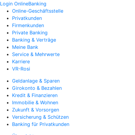
Login OnlineBanking
Online-Geschäftsstelle
Privatkunden
Firmenkunden
Private Banking
Banking & Verträge
Meine Bank
Service & Mehrwerte
Karriere
VR-Rosi
Geldanlage & Sparen
Girokonto & Bezahlen
Kredit & Finanzieren
Immobilie & Wohnen
Zukunft & Vorsorgen
Versicherung & Schützen
Banking für Privatkunden