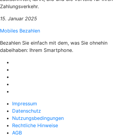
Zahlungsverkehr.
15. Januar 2025
Mobiles Bezahlen
Bezahlen Sie einfach mit dem, was Sie ohnehin
dabeihaben: Ihrem Smartphone.
Impressum
Datenschutz
Nutzungsbedingungen
Rechtliche Hinweise
AGB