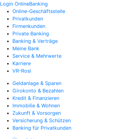
Login OnlineBanking
Online-Geschäftsstelle
Privatkunden
Firmenkunden
Private Banking
Banking & Verträge
Meine Bank
Service & Mehrwerte
Karriere
VR-Rosi
Geldanlage & Sparen
Girokonto & Bezahlen
Kredit & Finanzieren
Immobilie & Wohnen
Zukunft & Vorsorgen
Versicherung & Schützen
Banking für Privatkunden