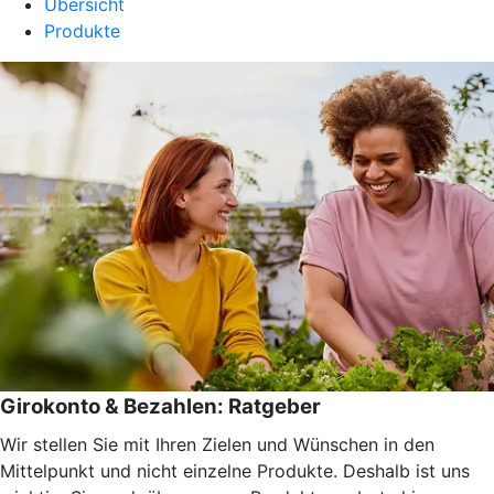
Übersicht
Produkte
Girokonto & Bezahlen: Ratgeber
Wir stellen Sie mit Ihren Zielen und Wünschen in den
Mittelpunkt und nicht einzelne Produkte. Deshalb ist uns