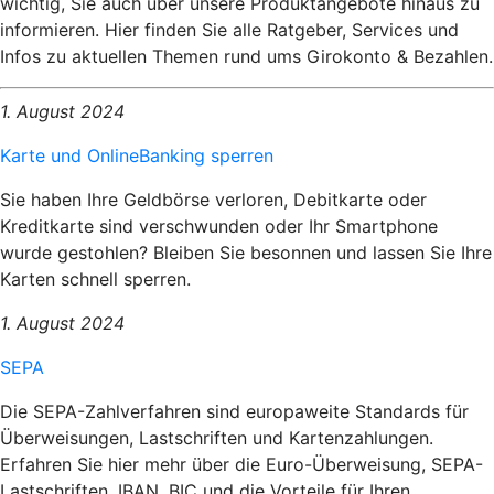
wichtig, Sie auch über unsere Produktangebote hinaus zu
informieren. Hier finden Sie alle Ratgeber, Services und
Infos zu aktuellen Themen rund ums Girokonto & Bezahlen.
1. August 2024
Karte und OnlineBanking sperren
Sie haben Ihre Geldbörse verloren, Debitkarte oder
Kreditkarte sind verschwunden oder Ihr Smartphone
wurde gestohlen? Bleiben Sie besonnen und lassen Sie Ihre
Karten schnell sperren.
1. August 2024
SEPA
Die SEPA-Zahlverfahren sind europaweite Standards für
Überweisungen, Lastschriften und Kartenzahlungen.
Erfahren Sie hier mehr über die Euro-Überweisung, SEPA-
Lastschriften, IBAN, BIC und die Vorteile für Ihren