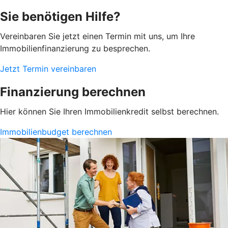
Sie benötigen Hilfe?
Vereinbaren Sie jetzt einen Termin mit uns, um Ihre
Immobilienfinanzierung zu besprechen.
Jetzt Termin vereinbaren
Finanzierung berechnen
Hier können Sie Ihren Immobilienkredit selbst berechnen.
Immobilienbudget berechnen