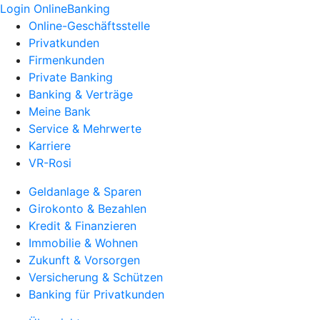
Login OnlineBanking
Online-Geschäftsstelle
Privatkunden
Firmenkunden
Private Banking
Banking & Verträge
Meine Bank
Service & Mehrwerte
Karriere
VR-Rosi
Geldanlage & Sparen
Girokonto & Bezahlen
Kredit & Finanzieren
Immobilie & Wohnen
Zukunft & Vorsorgen
Versicherung & Schützen
Banking für Privatkunden