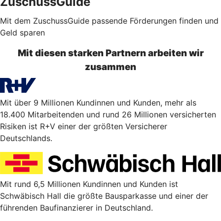
ZuschussGuide
Mit dem ZuschussGuide passende Förderungen finden und
Geld sparen
Mit diesen starken Partnern arbeiten wir
zusammen
Mit über 9 Millionen Kundinnen und Kunden, mehr als
18.400 Mitarbeitenden und rund 26 Millionen versicherten
Risiken ist R+V einer der größten Versicherer
Deutschlands.
Mit rund 6,5 Millionen Kundinnen und Kunden ist
Schwäbisch Hall die größte Bausparkasse und einer der
führenden Baufinanzierer in Deutschland.