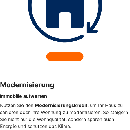
Modernisierung
Immobilie aufwerten
Nutzen Sie den
Modernisierungskredit
, um Ihr Haus zu
sanieren oder Ihre Wohnung zu modernisieren. So steigern
Sie nicht nur die Wohnqualität, sondern sparen auch
Energie und schützen das Klima.