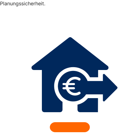
Planungssicherheit.