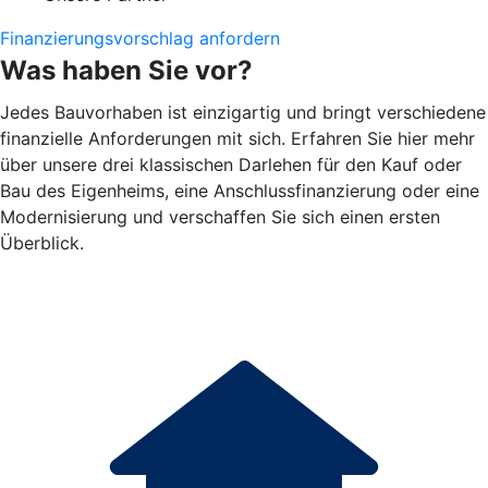
Finanzierungsvorschlag anfordern
Was haben Sie vor?
Jedes Bauvorhaben ist einzigartig und bringt verschiedene
finanzielle Anforderungen mit sich. Erfahren Sie hier mehr
über unsere drei klassischen Darlehen für den Kauf oder
Bau des Eigenheims, eine Anschlussfinanzierung oder eine
Modernisierung und verschaffen Sie sich einen ersten
Überblick.