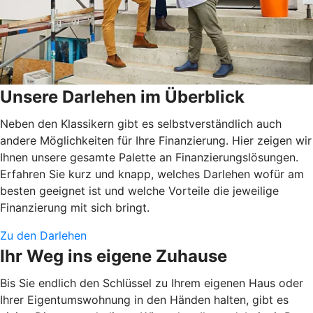
Unsere Darlehen im Überblick
Neben den Klassikern gibt es selbstverständlich auch
andere Möglichkeiten für Ihre Finanzierung. Hier zeigen wir
Ihnen unsere gesamte Palette an Finanzierungslösungen.
Erfahren Sie kurz und knapp, welches Darlehen wofür am
besten geeignet ist und welche Vorteile die jeweilige
Finanzierung mit sich bringt.
Zu den Darlehen
Ihr Weg ins eigene Zuhause
Bis Sie endlich den Schlüssel zu Ihrem eigenen Haus oder
Ihrer Eigentumswohnung in den Händen halten, gibt es