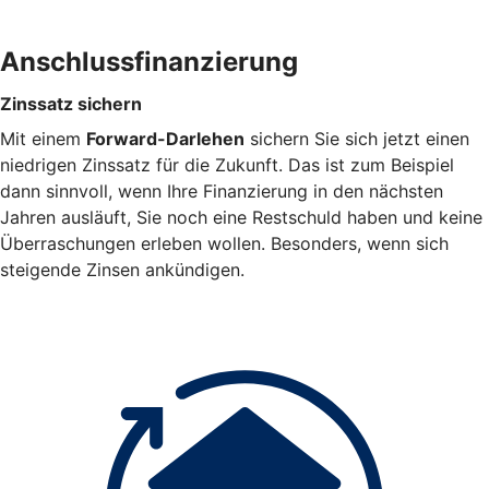
Anschlussfinanzierung
Zinssatz sichern
Mit einem
Forward-Darlehen
sichern Sie sich jetzt einen
niedrigen Zinssatz für die Zukunft. Das ist zum Beispiel
dann sinnvoll, wenn Ihre Finanzierung in den nächsten
Jahren ausläuft, Sie noch eine Restschuld haben und keine
Überraschungen erleben wollen. Besonders, wenn sich
steigende Zinsen ankündigen.