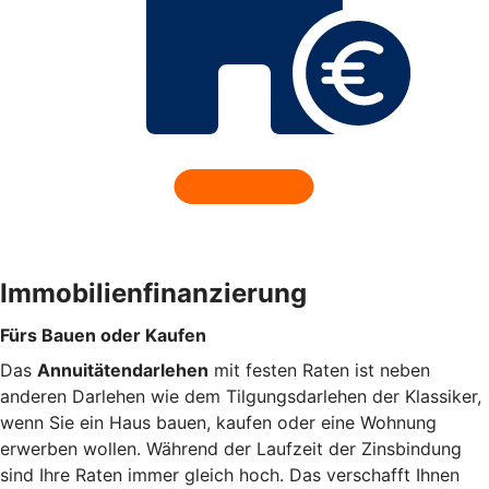
Immobilienfinanzierung
Fürs Bauen oder Kaufen
Das
Annuitätendarlehen
mit festen Raten ist neben
anderen Darlehen wie dem Tilgungsdarlehen der Klassiker,
wenn Sie ein Haus bauen, kaufen oder eine Wohnung
erwerben wollen. Während der Laufzeit der Zinsbindung
sind Ihre Raten immer gleich hoch. Das verschafft Ihnen