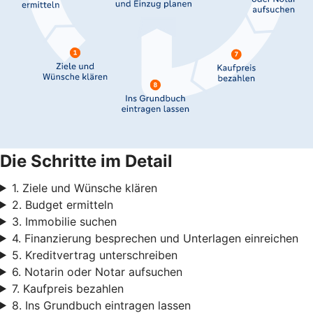
Die Schritte im Detail
1. Ziele und Wünsche klären
2. Budget ermitteln
3. Immobilie suchen
4. Finanzierung besprechen und Unterlagen einreichen
5. Kreditvertrag unterschreiben
6. Notarin oder Notar aufsuchen
7. Kaufpreis bezahlen
8. Ins Grundbuch eintragen lassen