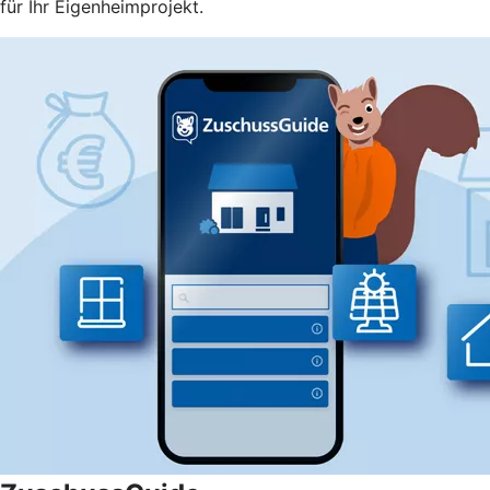
für Ihr Eigenheimprojekt.