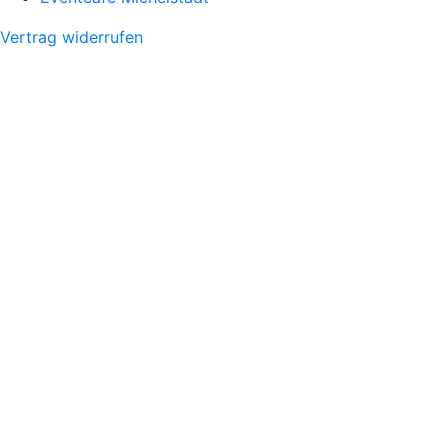
Vertrag widerrufen