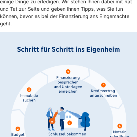
einige Dinge zu erledigen. Wir stehen Ihnen dabei mit Rat
und Tat zur Seite und geben Ihnen Tipps, was Sie tun
können, bevor es bei der Finanzierung ans Eingemachte
geht.