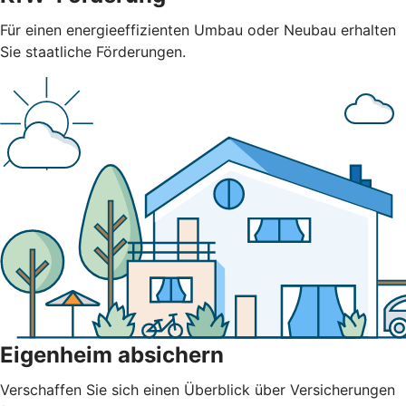
Für einen energieeffizienten Umbau oder Neubau erhalten
Sie staatliche Förderungen.
Eigenheim absichern
Verschaffen Sie sich einen Überblick über Versicherungen