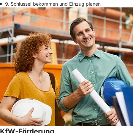
9. Schlüssel bekommen und Einzug planen
KfW-Förderung