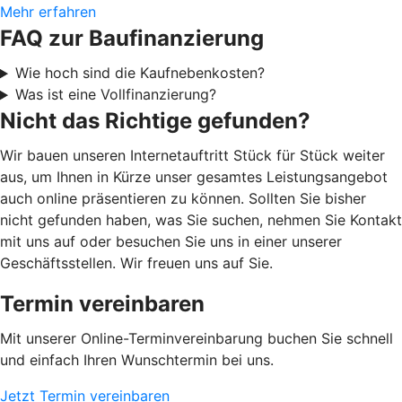
Mehr erfahren
FAQ zur Baufinanzierung
Wie hoch sind die Kaufnebenkosten?
Was ist eine Vollfinanzierung?
Nicht das Richtige gefunden?
Wir bauen unseren Internetauftritt Stück für Stück weiter
aus, um Ihnen in Kürze unser gesamtes Leistungsangebot
auch online präsentieren zu können. Sollten Sie bisher
nicht gefunden haben, was Sie suchen, nehmen Sie Kontakt
mit uns auf oder besuchen Sie uns in einer unserer
Geschäftsstellen. Wir freuen uns auf Sie.
Termin vereinbaren
Mit unserer Online-Terminvereinbarung buchen Sie schnell
und einfach Ihren Wunschtermin bei uns.
Jetzt Termin vereinbaren