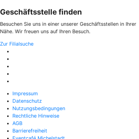
Geschäftsstelle finden
Besuchen Sie uns in einer unserer Geschäftsstellen in Ihrer
Nähe. Wir freuen uns auf Ihren Besuch.
Zur Filialsuche
Impressum
Datenschutz
Nutzungsbedingungen
Rechtliche Hinweise
AGB
Barrierefreiheit
Eventcafé Michelstadt