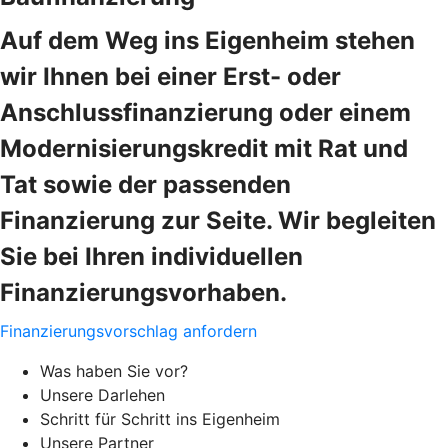
Auf dem Weg ins Eigenheim stehen
wir Ihnen bei einer Erst- oder
Anschlussfinanzierung oder einem
Modernisierungskredit mit Rat und
Tat sowie der passenden
Finanzierung zur Seite. Wir begleiten
Sie bei Ihren individuellen
Finanzierungsvorhaben.
Finanzierungsvorschlag anfordern
Was haben Sie vor?
Unsere Darlehen
Schritt für Schritt ins Eigenheim
Unsere Partner