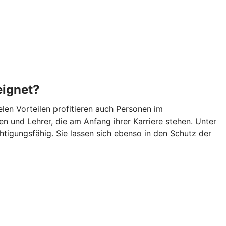
eignet?
len Vorteilen profitieren auch Personen im
n und Lehrer, die am Anfang ihrer Karriere stehen. Unter
igungsfähig. Sie lassen sich ebenso in den Schutz der