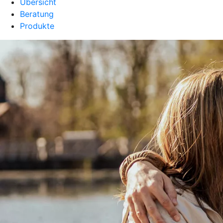
Übersicht
Beratung
Produkte