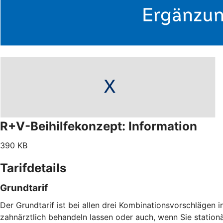
R+V-Beihilfekonzept: Information
390 KB
Tarifdetails
Grundtarif
Der Grundtarif ist bei allen drei Kombinationsvorschlägen i
zahnärztlich behandeln lassen oder auch, wenn Sie statio