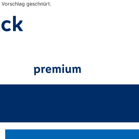
s Vorschlag geschnürt.