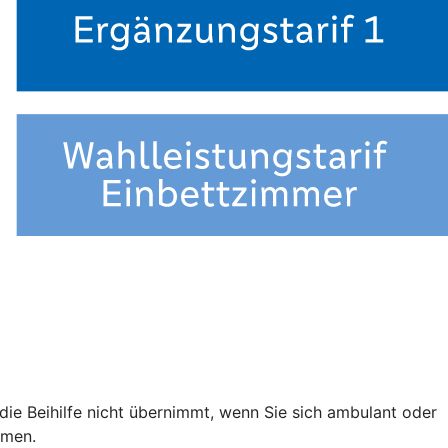
e die Beihilfe nicht übernimmt, wenn Sie sich ambulant oder
mmen.