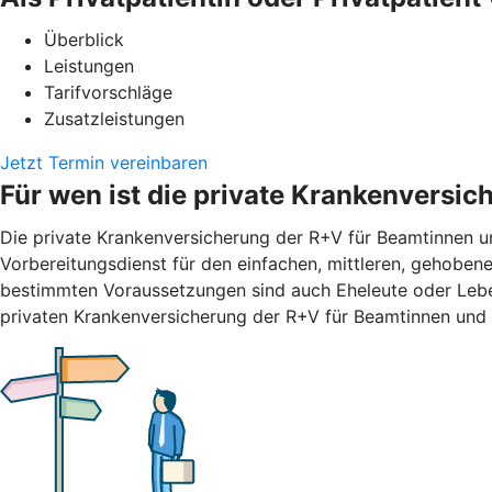
Überblick
Leistungen
Tarifvorschläge
Zusatzleistungen
Jetzt Termin vereinbaren
Für wen ist die private Krankenversi
Die private Krankenversicherung der R+V für Beamtinnen un
Vorbereitungsdienst für den einfachen, mittleren, gehobene
bestimmten Voraussetzungen sind auch Eheleute oder Leben
privaten Krankenversicherung der R+V für Beamtinnen und 