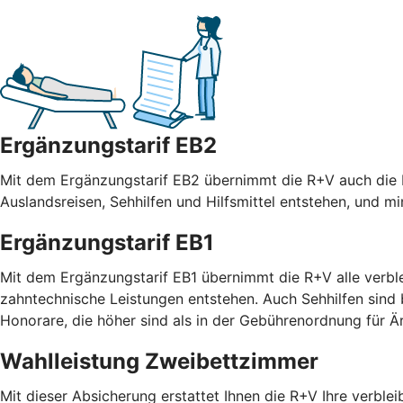
Ergänzungstarif EB2
Mit dem Ergänzungstarif EB2 übernimmt die R+V auch die R
Auslandsreisen, Sehhilfen und Hilfsmittel entstehen, und m
Ergänzungstarif EB1
Mit dem Ergänzungstarif EB1 übernimmt die R+V alle verble
zahntechnische Leistungen entstehen. Auch Sehhilfen sind
Honorare, die höher sind als in der Gebührenordnung für
Wahlleistung Zweibettzimmer
Mit dieser Absicherung erstattet Ihnen die R+V Ihre verble