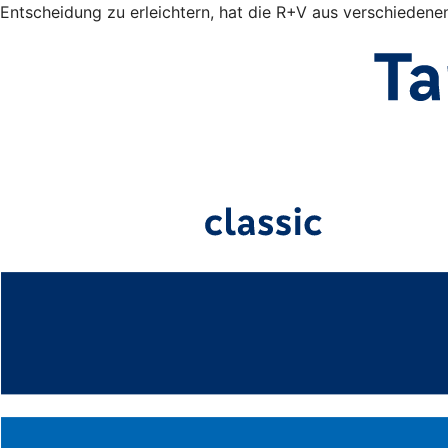
Entscheidung zu erleichtern, hat die R+V aus verschiedene