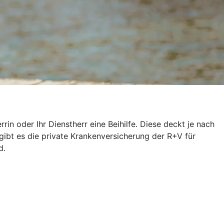
n oder Ihr Dienstherr eine Beihilfe. Diese deckt je nach
gibt es die private Krankenversicherung der R+V für
d.