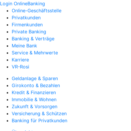
Login OnlineBanking
Online-Geschäftsstelle
Privatkunden
Firmenkunden
Private Banking
Banking & Verträge
Meine Bank
Service & Mehrwerte
Karriere
VR-Rosi
Geldanlage & Sparen
Girokonto & Bezahlen
Kredit & Finanzieren
Immobilie & Wohnen
Zukunft & Vorsorgen
Versicherung & Schützen
Banking für Privatkunden