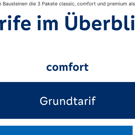
n Bausteinen die 3 Pakete classic, comfort und premium al