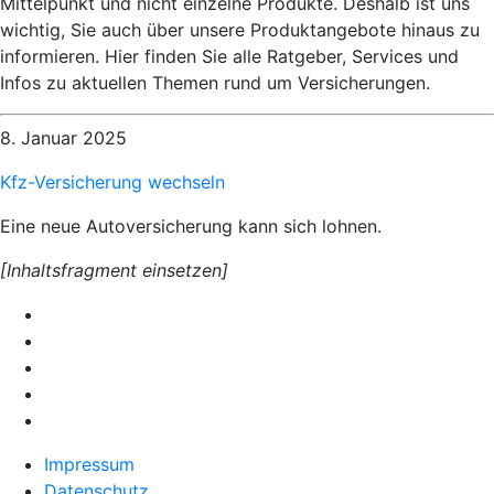
Mittelpunkt und nicht einzelne Produkte. Deshalb ist uns
wichtig, Sie auch über unsere Produktangebote hinaus zu
informieren. Hier finden Sie alle Ratgeber, Services und
Infos zu aktuellen Themen rund um Versicherungen.
8. Januar 2025
Kfz-Versicherung wechseln
Eine neue Autoversicherung kann sich lohnen.
[Inhaltsfragment einsetzen]
Impressum
Datenschutz