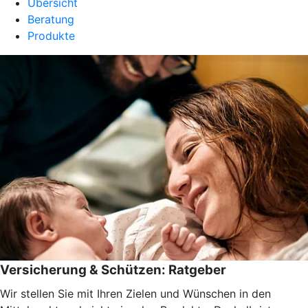
Übersicht
Beratung
Produkte
Versicherung & Schützen: Ratgeber
Wir stellen Sie mit Ihren Zielen und Wünschen in den