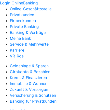
Login OnlineBanking
Online-Geschäftsstelle
Privatkunden
Firmenkunden
Private Banking
Banking & Verträge
Meine Bank
Service & Mehrwerte
Karriere
VR-Rosi
Geldanlage & Sparen
Girokonto & Bezahlen
Kredit & Finanzieren
Immobilie & Wohnen
Zukunft & Vorsorgen
Versicherung & Schützen
Banking für Privatkunden