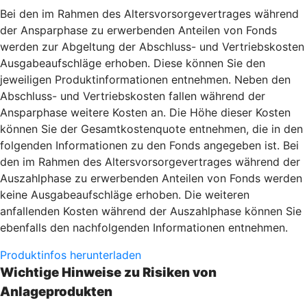
Bei den im Rahmen des Altersvorsorgevertrages während
der Ansparphase zu erwerbenden Anteilen von Fonds
werden zur Abgeltung der Abschluss- und Vertriebskosten
Ausgabeaufschläge erhoben. Diese können Sie den
jeweiligen Produktinformationen entnehmen. Neben den
Abschluss- und Vertriebskosten fallen während der
Ansparphase weitere Kosten an. Die Höhe dieser Kosten
können Sie der Gesamtkostenquote entnehmen, die in den
folgenden Informationen zu den Fonds angegeben ist. Bei
den im Rahmen des Altersvorsorgevertrages während der
Auszahlphase zu erwerbenden Anteilen von Fonds werden
keine Ausgabeaufschläge erhoben. Die weiteren
anfallenden Kosten während der Auszahlphase können Sie
ebenfalls den nachfolgenden Informationen entnehmen.
Produktinfos herunterladen
Wichtige Hinweise zu Risiken von
Anlageprodukten