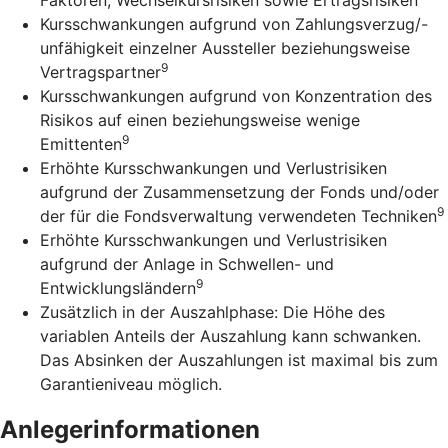
Kursschwankungen aufgrund von Zahlungsverzug/-
unfähigkeit einzelner Aussteller beziehungsweise
9
Vertragspartner
Kursschwankungen aufgrund von Konzentration des
Risikos auf einen beziehungsweise wenige
9
Emittenten
Erhöhte Kursschwankungen und Verlustrisiken
aufgrund der Zusammensetzung der Fonds und/oder
9
der für die Fondsverwaltung verwendeten Techniken
Erhöhte Kursschwankungen und Verlustrisiken
aufgrund der Anlage in Schwellen- und
9
Entwicklungsländern
Zusätzlich in der Auszahlphase: Die Höhe des
variablen Anteils der Auszahlung kann schwanken.
Das Absinken der Auszahlungen ist maximal bis zum
Garantieniveau möglich.
Anlegerinformationen