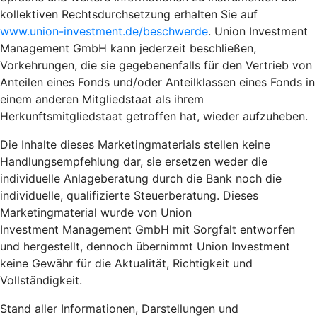
kollektiven Rechtsdurchsetzung erhalten Sie auf
www.union-investment.de/beschwerde
. Union Investment
Management GmbH kann jederzeit beschließen,
Vorkehrungen, die sie gegebenenfalls für den Vertrieb von
Anteilen eines Fonds und/oder Anteilklassen eines Fonds in
einem anderen Mitgliedstaat als ihrem
Herkunftsmitgliedstaat getroffen hat, wieder aufzuheben.
Die Inhalte dieses Marketingmaterials stellen keine
Handlungsempfehlung dar, sie ersetzen weder die
individuelle Anlageberatung durch die Bank noch die
individuelle, qualifizierte Steuerberatung. Dieses
Marketingmaterial wurde von Union
Investment Management GmbH mit Sorgfalt entworfen
und hergestellt, dennoch übernimmt Union Investment
keine Gewähr für die Aktualität, Richtigkeit und
Vollständigkeit.
Stand aller Informationen, Darstellungen und