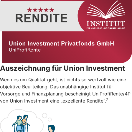
Auszeichnung für Union Investment
Wenn es um Qualität geht, ist nichts so wertvoll wie eine
objektive Beurteilung. Das unabhängige Institut für
Vorsorge und Finanzplanung bescheinigt UniProfiRente/4P
7
von Union Investment eine „exzellente Rendite“.