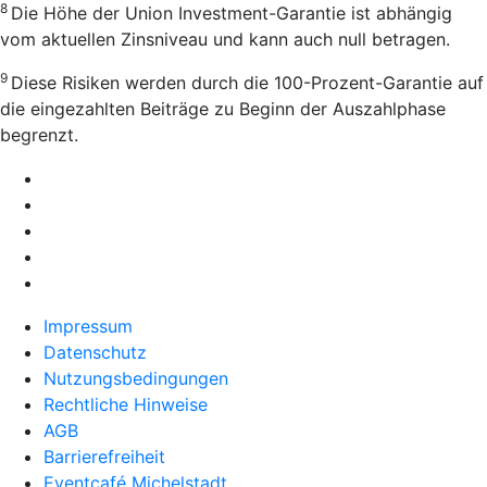
8
Die Höhe der Union Investment-Garantie ist abhängig
vom aktuellen Zinsniveau und kann auch null betragen.
9
Diese Risiken werden durch die 100-Prozent-Garantie auf
die eingezahlten Beiträge zu Beginn der Auszahlphase
begrenzt.
Impressum
Datenschutz
Nutzungsbedingungen
Rechtliche Hinweise
AGB
Barrierefreiheit
Eventcafé Michelstadt