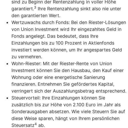
sind zu Beginn der Rentenzahlung in voller Höhe
3
garantiert.
Ihre Rentenzahlung sinkt also nie unter
den garantierten Wert.
Wertzuwachs durch Fonds: Bei den Riester-Lösungen
von Union Investment wird Ihr eingezahltes Geld in
Fonds angelegt. Das bedeutet, dass Ihre
Einzahlungen bis zu 100 Prozent in Aktienfonds
investiert werden können, um Ihr angespartes Geld
zu vermehren.
Wohn-Riester: Mit der Riester-Rente von Union
Investment können Sie den Hausbau, den Kauf einer
Wohnung oder eine energetische Sanierung
finanzieren. Entnehmen Sie gefördertes Kapital,
verringert sich der Auszahlungsbetrag entsprechend.
Steuervorteil: Ihre Einzahlungen können Sie
zusätzlich bis zur Höhe von 2.100 Euro im Jahr als
Sonderausgaben absetzen. Wie viele Steuern Sie auf
diese Weise sparen, hängt von Ihrem persönlichen
4
Steuersatz
ab.