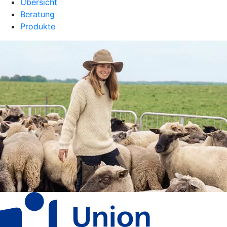
Übersicht
Beratung
Produkte