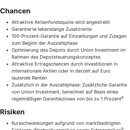
Chancen
Attraktive Aktienfondsquote wird angestrebt
Garantierte lebenslange Zusatzrente
100-Prozent-Garantie auf Einzahlungen und Zulagen
zum Beginn der Auszahlphase
Optimierung des Depots durch Union Investment im
Rahmen des Depotsteuerungskonzeptes
Attraktive Ertragschancen durch Investitionen in
internationale Aktien oder in derzeit auf Euro
lautende Renten
Zusätzlich in der Auszahlphase: Zusätzliche Garantie
von Union Investment, berechnet auf Basis eines
8
regelmäßigen Garantiezinses von bis zu 1 Prozent
Risiken
Kursschwankungen aufgrund von marktbedingten
9
Faktoren, Wechselkursrisiken sowie Ertragsrisiken