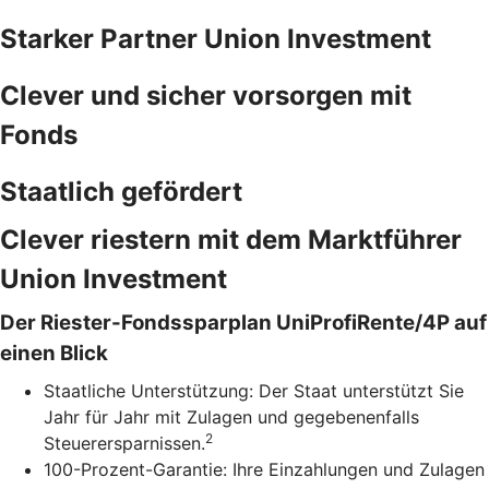
Starker Partner Union Investment
Clever und sicher vorsorgen mit
Fonds
Staatlich gefördert
Clever riestern mit dem Marktführer
Union Investment
Der Riester-Fondssparplan UniProfiRente/4P auf
einen Blick
Staatliche Unterstützung: Der Staat unterstützt Sie
Jahr für Jahr mit Zulagen und gegebenenfalls
2
Steuerersparnissen.
100-Prozent-Garantie: Ihre Einzahlungen und Zulagen