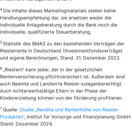
4
Die Inhalte dieses Marketingmaterials stellen keine
Handlungsempfehlung dar, sie ersetzen weder die
individuelle Anlageberatung durch die Bank noch die
individuelle, qualifizierte Steuerberatung.
5
Statistik des BMAS zu den bestehenden Verträgen der
Riesterrente in Deutschland (Investmentfondsverträge)
und eigene Berechnungen, Stand: 31. Dezember 2023.
6
„Riestern“ kann jeder, der in der gesetzlichen
Rentenversicherung pflichtversichert ist. Außerdem sind
auch Beamte und Landwirte Riester-zulagenberechtigt.
Auch nichterwerbstätige Eltern in der Phase der
Kindererziehung können von der Förderung profitieren.
7
Quelle:
Studie „Rendite und Rentenhöhe von Riester-
Produkten“
, Institut für Vorsorge und Finanzplanung GmbH.
Stand: Dezember 2024.