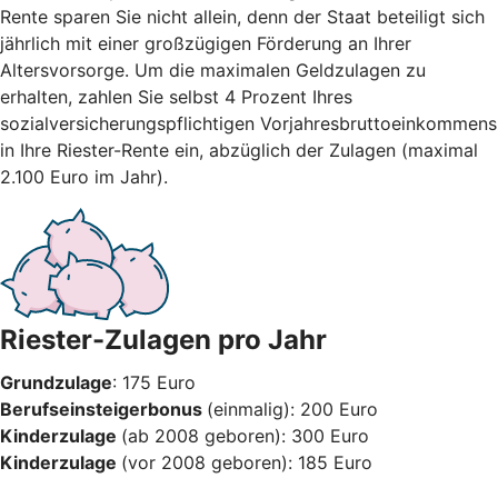
Rente sparen Sie nicht allein, denn der Staat beteiligt sich
jährlich mit einer großzügigen Förderung an Ihrer
Altersvorsorge. Um die maximalen Geldzulagen zu
erhalten, zahlen Sie selbst 4 Prozent Ihres
sozialversicherungspflichtigen Vorjahresbruttoeinkommens
in Ihre Riester-Rente ein, abzüglich der Zulagen (maximal
2.100 Euro im Jahr).
Riester-Zulagen pro Jahr
Grundzulage
: 175 Euro
Berufseinsteigerbonus
(einmalig): 200 Euro
Kinderzulage
(ab 2008 geboren): 300 Euro
Kinderzulage
(vor 2008 geboren): 185 Euro