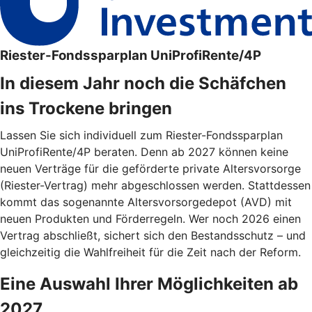
Riester-Fondssparplan UniProfiRente/4P
In diesem Jahr noch die Schäfchen
ins Trockene bringen
Lassen Sie sich individuell zum Riester-Fondssparplan
UniProfiRente/4P beraten. Denn ab 2027 können keine
neuen Verträge für die geförderte private Altersvorsorge
(Riester-Vertrag) mehr abgeschlossen werden. Stattdessen
kommt das sogenannte Altersvorsorgedepot (AVD) mit
neuen Produkten und Förderregeln. Wer noch 2026 einen
Vertrag abschließt, sichert sich den Bestandsschutz – und
gleichzeitig die Wahlfreiheit für die Zeit nach der Reform.
Eine Auswahl Ihrer Möglichkeiten ab
2027