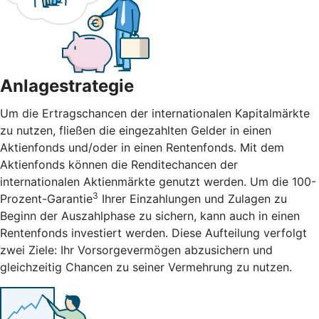
Anlagestrategie
Um die Ertragschancen der internationalen Kapitalmärkte
zu nutzen, fließen die eingezahlten Gelder in einen
Aktienfonds und/oder in einen Rentenfonds. Mit dem
Aktienfonds können die Renditechancen der
internationalen Aktienmärkte genutzt werden. Um die 100-
3
Prozent-Garantie
Ihrer Einzahlungen und Zulagen zu
Beginn der Auszahlphase zu sichern, kann auch in einen
Rentenfonds investiert werden. Diese Aufteilung verfolgt
zwei Ziele: Ihr Vorsorgevermögen abzusichern und
gleichzeitig Chancen zu seiner Vermehrung zu nutzen.