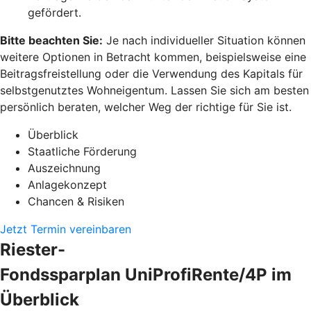
gefördert.
Bitte beachten Sie:
Je nach individueller Situation können
weitere Optionen in Betracht kommen, beispielsweise eine
Beitragsfreistellung oder die Verwendung des Kapitals für
selbstgenutztes Wohneigentum. Lassen Sie sich am besten
persönlich beraten, welcher Weg der richtige für Sie ist.
Überblick
Staatliche Förderung
Auszeichnung
Anlagekonzept
Chancen & Risiken
Jetzt Termin vereinbaren
Riester-
Fondssparplan UniProfiRente/4P im
Überblick