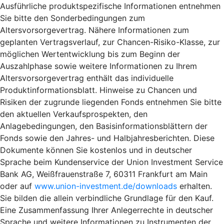
Ausführliche produktspezifische Informationen entnehmen
Sie bitte den Sonderbedingungen zum
Altersvorsorgevertrag. Nähere Informationen zum
geplanten Vertragsverlauf, zur Chancen-Risiko-Klasse, zur
möglichen Wertentwicklung bis zum Beginn der
Auszahlphase sowie weitere Informationen zu Ihrem
Altersvorsorgevertrag enthält das individuelle
Produktinformationsblatt. Hinweise zu Chancen und
Risiken der zugrunde liegenden Fonds entnehmen Sie bitte
den aktuellen Verkaufsprospekten, den
Anlagebedingungen, den Basisinformationsblättern der
Fonds sowie den Jahres- und Halbjahresberichten. Diese
Dokumente können Sie kostenlos und in deutscher
Sprache beim Kundenservice der Union Investment Service
Bank AG, Weißfrauenstraße 7, 60311 Frankfurt am Main
oder auf
www.union-investment.de/downloads
erhalten.
Sie bilden die allein verbindliche Grundlage für den Kauf.
Eine Zusammenfassung Ihrer Anlegerrechte in deutscher
Sprache und weitere Informationen zu Instrumenten der