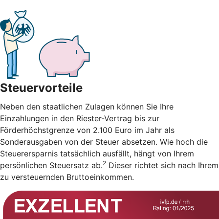
Steuervorteile
Neben den staatlichen Zulagen können Sie Ihre
Einzahlungen in den Riester-Vertrag bis zur
Förderhöchstgrenze von 2.100 Euro im Jahr als
Sonderausgaben von der Steuer absetzen. Wie hoch die
Steuerersparnis tatsächlich ausfällt, hängt von Ihrem
2
persönlichen Steuersatz ab.
Dieser richtet sich nach Ihrem
zu versteuernden Bruttoeinkommen.