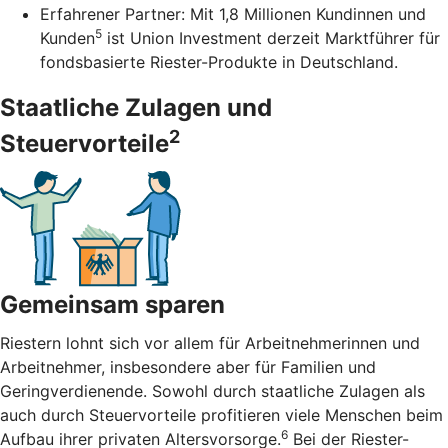
Erfahrener Partner: Mit 1,8 Millionen Kundinnen und
5
Kunden
ist Union Investment derzeit Marktführer für
fondsbasierte Riester-Produkte in Deutschland.
Staatliche Zulagen und
2
Steuervorteile
Gemeinsam sparen
Riestern lohnt sich vor allem für Arbeitnehmerinnen und
Arbeitnehmer, insbesondere aber für Familien und
Geringverdienende. Sowohl durch staatliche Zulagen als
auch durch Steuervorteile profitieren viele Menschen beim
6
Aufbau ihrer privaten Altersvorsorge.
Bei der Riester-