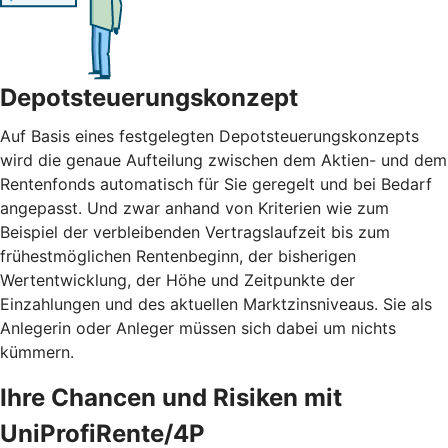
Depotsteuerungskonzept
Auf Basis eines festgelegten Depotsteuerungskonzepts
wird die genaue Aufteilung zwischen dem Aktien- und dem
Rentenfonds automatisch für Sie geregelt und bei Bedarf
angepasst. Und zwar anhand von Kriterien wie zum
Beispiel der verbleibenden Vertragslaufzeit bis zum
frühestmöglichen Rentenbeginn, der bisherigen
Wertentwicklung, der Höhe und Zeitpunkte der
Einzahlungen und des aktuellen Marktzinsniveaus. Sie als
Anlegerin oder Anleger müssen sich dabei um nichts
kümmern.
Ihre Chancen und Risiken mit
UniProfiRente/4P