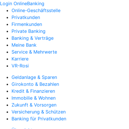
Login OnlineBanking
Online-Geschäftsstelle
Privatkunden
Firmenkunden
Private Banking
Banking & Verträge
Meine Bank
Service & Mehrwerte
Karriere
VR-Rosi
Geldanlage & Sparen
Girokonto & Bezahlen
Kredit & Finanzieren
Immobilie & Wohnen
Zukunft & Vorsorgen
Versicherung & Schützen
Banking für Privatkunden