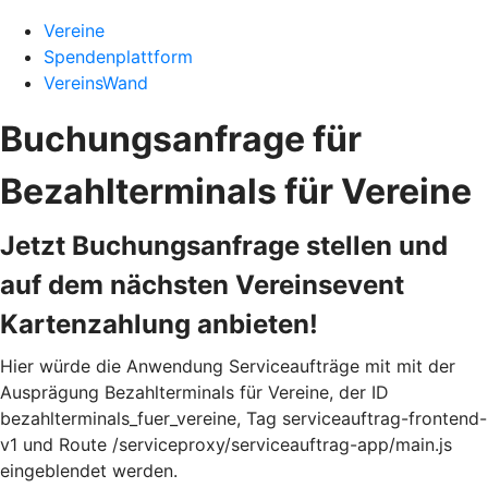
Vereine
Spendenplattform
VereinsWand
Buchungsanfrage für
Bezahlterminals für Vereine
Jetzt Buchungsanfrage stellen und
auf dem nächsten Vereinsevent
Kartenzahlung anbieten!
Hier würde die Anwendung Serviceaufträge mit mit der
Ausprägung Bezahlterminals für Vereine, der ID
bezahlterminals_fuer_vereine, Tag serviceauftrag-frontend-
v1 und Route /serviceproxy/serviceauftrag-app/main.js
eingeblendet werden.