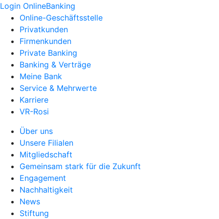
Login OnlineBanking
Online-Geschäftsstelle
Privatkunden
Firmenkunden
Private Banking
Banking & Verträge
Meine Bank
Service & Mehrwerte
Karriere
VR-Rosi
Über uns
Unsere Filialen
Mitgliedschaft
Gemeinsam stark für die Zukunft
Engagement
Nachhaltigkeit
News
Stiftung