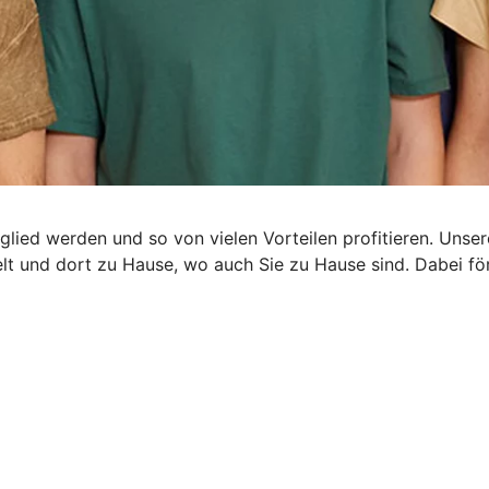
glied werden und so von vielen Vorteilen profitieren. Uns
rzelt und dort zu Hause, wo auch Sie zu Hause sind. Dabei 