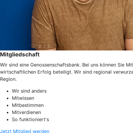
Mitgliedschaft
Wir sind eine Genossenschaftsbank. Bei uns können Sie Mit
wirtschaftlichen Erfolg beteiligt. Wir sind regional verwu
Region.
Wir sind anders
Mitwissen
Mitbestimmen
Mitverdienen
So funktioniert's
Jetzt Mitglied werden