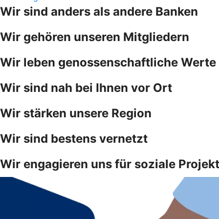
Wir sind anders als andere Banken
Wir gehören unseren Mitgliedern
Wir leben genossenschaftliche Werte
Wir sind nah bei Ihnen vor Ort
Wir stärken unsere Region
Wir sind bestens vernetzt
Wir engagieren uns für soziale Projek