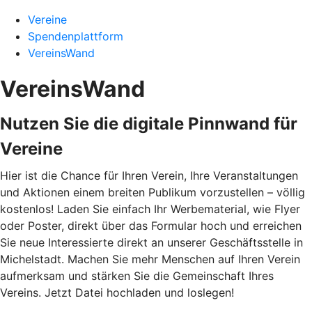
Vereine
Spendenplattform
VereinsWand
VereinsWand
Nutzen Sie die digitale Pinnwand für
Vereine
Hier ist die Chance für Ihren Verein, Ihre Veranstaltungen
und Aktionen einem breiten Publikum vorzustellen – völlig
kostenlos! Laden Sie einfach Ihr Werbematerial, wie Flyer
oder Poster, direkt über das Formular hoch und erreichen
Sie neue Interessierte direkt an unserer Geschäftsstelle in
Michelstadt. Machen Sie mehr Menschen auf Ihren Verein
aufmerksam und stärken Sie die Gemeinschaft Ihres
Vereins. Jetzt Datei hochladen und loslegen!