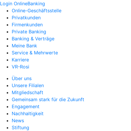
Login OnlineBanking
Online-Geschäftsstelle
Privatkunden
Firmenkunden
Private Banking
Banking & Verträge
Meine Bank
Service & Mehrwerte
Karriere
VR-Rosi
Über uns
Unsere Filialen
Mitgliedschaft
Gemeinsam stark für die Zukunft
Engagement
Nachhaltigkeit
News
Stiftung