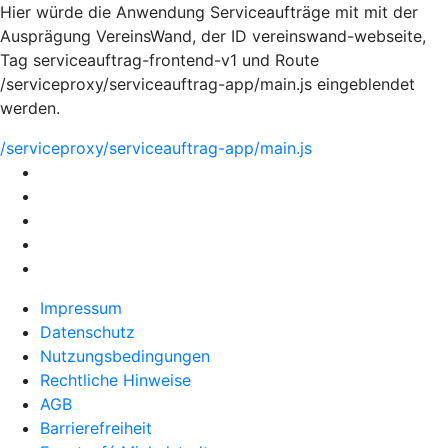
Hier würde die Anwendung Serviceaufträge mit mit der
Ausprägung VereinsWand, der ID vereinswand-webseite,
Tag serviceauftrag-frontend-v1 und Route
/serviceproxy/serviceauftrag-app/main.js eingeblendet
werden.
/serviceproxy/serviceauftrag-app/main.js
Impressum
Datenschutz
Nutzungsbedingungen
Rechtliche Hinweise
AGB
Barrierefreiheit