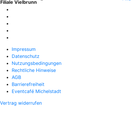
Filiale Vielbrunn
Impressum
Datenschutz
Nutzungsbedingungen
Rechtliche Hinweise
AGB
Barrierefreiheit
Eventcafé Michelstadt
Vertrag widerrufen