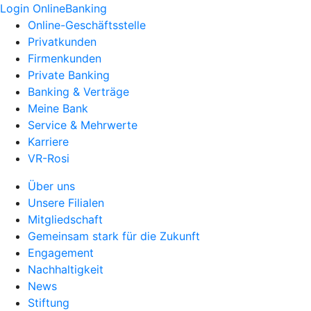
Login OnlineBanking
Online-Geschäftsstelle
Privatkunden
Firmenkunden
Private Banking
Banking & Verträge
Meine Bank
Service & Mehrwerte
Karriere
VR-Rosi
Über uns
Unsere Filialen
Mitgliedschaft
Gemeinsam stark für die Zukunft
Engagement
Nachhaltigkeit
News
Stiftung