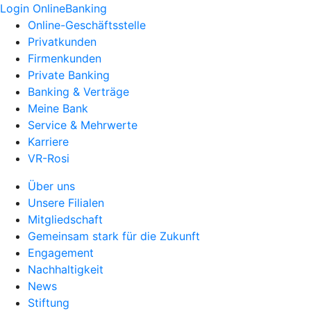
Login OnlineBanking
Online-Geschäftsstelle
Privatkunden
Firmenkunden
Private Banking
Banking & Verträge
Meine Bank
Service & Mehrwerte
Karriere
VR-Rosi
Über uns
Unsere Filialen
Mitgliedschaft
Gemeinsam stark für die Zukunft
Engagement
Nachhaltigkeit
News
Stiftung