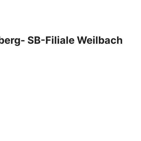
berg- SB-Filiale Weilbach