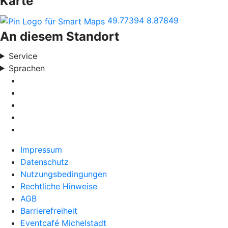
Karte
49.77394
8.87849
An diesem Standort
Service
Sprachen
Impressum
Datenschutz
Nutzungsbedingungen
Rechtliche Hinweise
AGB
Barrierefreiheit
Eventcafé Michelstadt