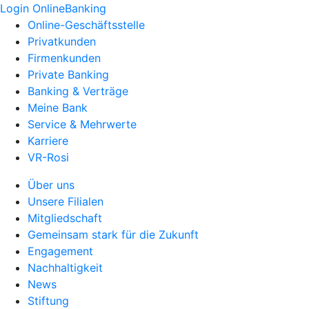
Login OnlineBanking
Online-Geschäftsstelle
Privatkunden
Firmenkunden
Private Banking
Banking & Verträge
Meine Bank
Service & Mehrwerte
Karriere
VR-Rosi
Über uns
Unsere Filialen
Mitgliedschaft
Gemeinsam stark für die Zukunft
Engagement
Nachhaltigkeit
News
Stiftung