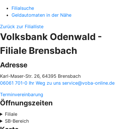
Filialsuche
Geldautomaten in der Nähe
Zurück zur Filialliste
Volksbank Odenwald -
Filiale Brensbach
Adresse
Karl-Maser-Str. 26, 64395 Brensbach
06061 701-0
Ihr Weg zu uns
service@voba-online.de
Terminvereinbarung
Öffnungszeiten
Filiale
SB-Bereich