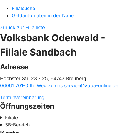
Filialsuche
Geldautomaten in der Nähe
Zurück zur Filialliste
Volksbank Odenwald -
Filiale Sandbach
Adresse
Höchster Str. 23 - 25, 64747 Breuberg
06061 701-0
Ihr Weg zu uns
service@voba-online.de
Terminvereinbarung
Öffnungszeiten
Filiale
SB-Bereich