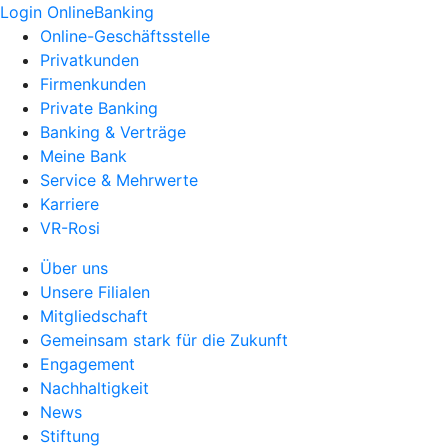
Login OnlineBanking
Online-Geschäftsstelle
Privatkunden
Firmenkunden
Private Banking
Banking & Verträge
Meine Bank
Service & Mehrwerte
Karriere
VR-Rosi
Über uns
Unsere Filialen
Mitgliedschaft
Gemeinsam stark für die Zukunft
Engagement
Nachhaltigkeit
News
Stiftung