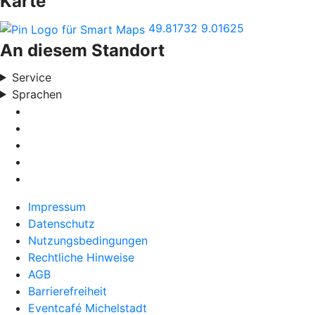
Karte
49.81732
9.01625
An diesem Standort
Service
Sprachen
Impressum
Datenschutz
Nutzungsbedingungen
Rechtliche Hinweise
AGB
Barrierefreiheit
Eventcafé Michelstadt