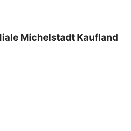
iale Michelstadt Kaufland