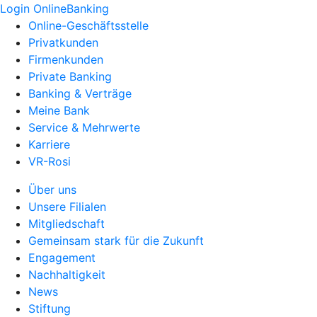
Login OnlineBanking
Online-Geschäftsstelle
Privatkunden
Firmenkunden
Private Banking
Banking & Verträge
Meine Bank
Service & Mehrwerte
Karriere
VR-Rosi
Über uns
Unsere Filialen
Mitgliedschaft
Gemeinsam stark für die Zukunft
Engagement
Nachhaltigkeit
News
Stiftung