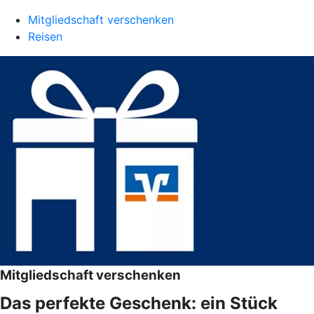
Mitgliedschaft verschenken
Reisen
Mitgliedschaft verschenken
Das perfekte Geschenk: ein Stück