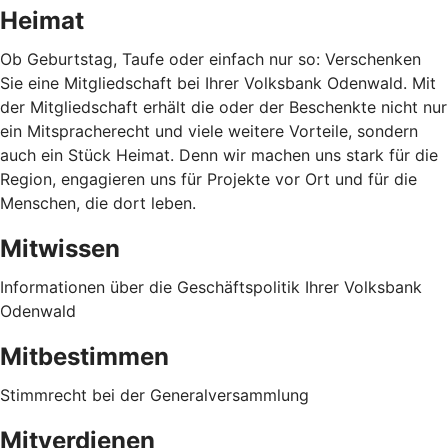
Heimat
Ob Geburtstag, Taufe oder einfach nur so: Verschenken
Sie eine Mitgliedschaft bei Ihrer Volksbank Odenwald. Mit
der Mitgliedschaft erhält die oder der Beschenkte nicht nur
ein Mitspracherecht und viele weitere Vorteile, sondern
auch ein Stück Heimat. Denn wir machen uns stark für die
Region, engagieren uns für Projekte vor Ort und für die
Menschen, die dort leben.
Mitwissen
Informationen über die Geschäftspolitik Ihrer Volksbank
Odenwald
Mitbestimmen
Stimmrecht bei der Generalversammlung
Mitverdienen