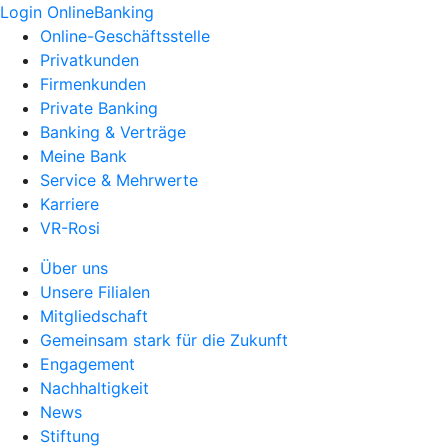
Login OnlineBanking
Online-Geschäftsstelle
Privatkunden
Firmenkunden
Private Banking
Banking & Verträge
Meine Bank
Service & Mehrwerte
Karriere
VR-Rosi
Über uns
Unsere Filialen
Mitgliedschaft
Gemeinsam stark für die Zukunft
Engagement
Nachhaltigkeit
News
Stiftung