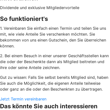
Dividende und exklusive Mitgliedervorteile
So funktioniert's
1. Vereinbaren Sie einfach einen Termin und teilen Sie uns
mit, wie viele Anteile Sie verschenken möchten. Sie
bekommen von uns einen Gutschein, den Sie überreichen
können.
2. Bei einem Besuch in einer unserer Geschäftsstellen kann
die oder der Beschenkte dann als Mitglied beitreten und
ihre oder seine Anteile zeichnen.
Gut zu wissen: Falls Sie selbst bereits Mitglied sind, haben
Sie auch die Möglichkeit, die eigenen Anteile teilweise
oder ganz an die oder den Beschenkten zu übertragen.
Jetzt Termin vereinbaren
Das könnte Sie auch interessieren