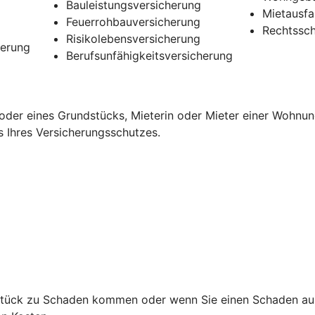
Bauleistungsversicherung
Mietausfa
Feuerrohbauversicherung
Rechtssch
Risikolebensversicherung
herung
Berufsunfähigkeitsversicherung
oder eines Grundstücks, Mieterin oder Mieter einer Wohnun
s Ihres Versicherungsschutzes.
ndstück zu Schaden kommen oder wenn Sie einen Schaden au