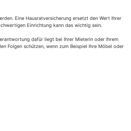
rden. Eine Hausratversicherung ersetzt den Wert Ihrer
chwertigen Einrichtung kann das wichtig sein.
rantwortung dafür liegt bei Ihrer Mieterin oder Ihrem
llen Folgen schützen, wenn zum Beispiel Ihre Möbel oder