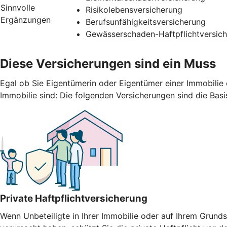
Sinnvolle
Risikolebensversicherung
Ergänzungen
Berufsunfähigkeitsversicherung
Gewässerschaden-Haftpflichtversic
Diese Versicherungen sind ein Muss
Egal ob Sie Eigentümerin oder Eigentümer einer Immobilie 
Immobilie sind: Die folgenden Versicherungen sind die Basi
Private Haftpflichtversicherung
Wenn Unbeteiligte in Ihrer Immobilie oder auf Ihrem Gru