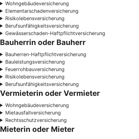
Wohngebäudeversicherung
Elementarschadenversicherung
Risikolebensversicherung
Berufsunfähigkeitsversicherung
Gewässerschaden-Haftpflichtversicherung
Bauherrin oder Bauherr
Bauherren-Haftpflichtversicherung
Bauleistungsversicherung
Feuerrohbauversicherung
Risikolebensversicherung
Berufsunfähigkeitsversicherung
Vermieterin oder Vermieter
Wohngebäudeversicherung
Mietausfallversicherung
Rechtsschutzversicherung
Mieterin oder Mieter