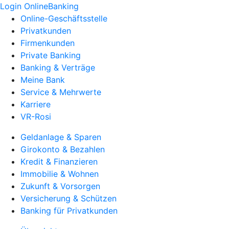
Login OnlineBanking
Online-Geschäftsstelle
Privatkunden
Firmenkunden
Private Banking
Banking & Verträge
Meine Bank
Service & Mehrwerte
Karriere
VR-Rosi
Geldanlage & Sparen
Girokonto & Bezahlen
Kredit & Finanzieren
Immobilie & Wohnen
Zukunft & Vorsorgen
Versicherung & Schützen
Banking für Privatkunden