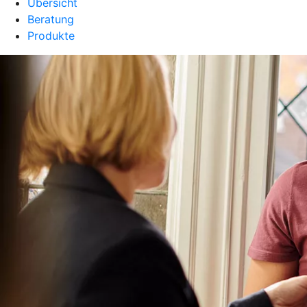
Übersicht
Beratung
Produkte