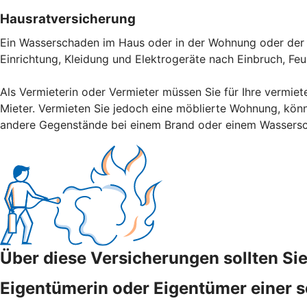
Hausratversicherung
Ein Wasserschaden im Haus oder in der Wohnung oder der V
Einrichtung, Kleidung und Elektrogeräte nach Einbruch, Fe
Als Vermieterin oder Vermieter müssen Sie für Ihre vermiet
Mieter. Vermieten Sie jedoch eine möblierte Wohnung, könn
andere Gegenstände bei einem Brand oder einem Wassers
Über diese Versicherungen sollten S
Eigentümerin oder Eigentümer einer s