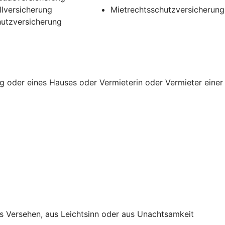
llversicherung
Mietrechtsschutzversicherung
utzversicherung
g oder eines Hauses oder Vermieterin oder Vermieter einer
s Versehen, aus Leichtsinn oder aus Unachtsamkeit