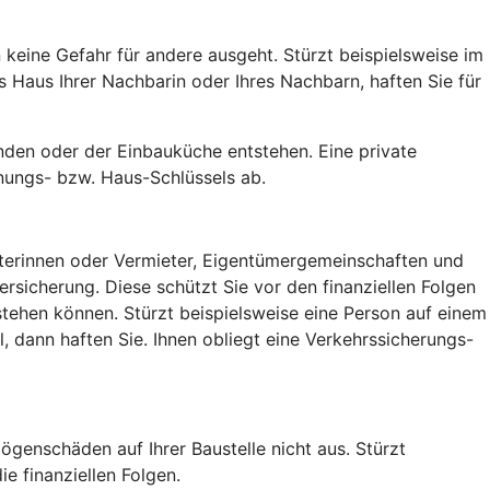
keine Gefahr für andere ausgeht. Stürzt beispielsweise im
Haus Ihrer Nachbarin oder Ihres Nachbarn, haften Sie für
den oder der Einbauküche entstehen. Eine private
nungs- bzw. Haus-Schlüssels ab.
ieterinnen oder Vermieter, Eigentümergemeinschaften und
sicherung. Diese schützt Sie vor den finanziellen Folgen
tehen können. Stürzt beispielsweise eine Person auf einem
 dann haften Sie. Ihnen obliegt eine Verkehrssicherungs-
ögenschäden auf Ihrer Baustelle nicht aus. Stürzt
e finanziellen Folgen.