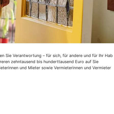
Sie Verantwortung – für sich, für andere und für Ihr Hab
reren zehntausend bis hunderttausend Euro auf Sie
eterinnen und Mieter sowie Vermieterinnen und Vermieter